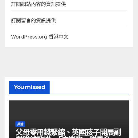
訂閱網站內容的資訊提供
訂閱留言的資訊提供
WordPress.org 香港中文
You missed
英鎊
父母零用錢緊縮、英國孩子開展副