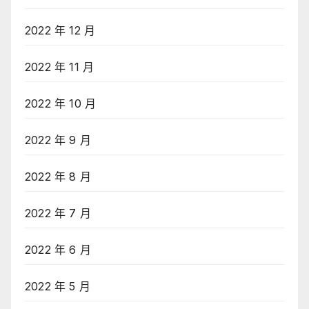
2022 年 12 月
2022 年 11 月
2022 年 10 月
2022 年 9 月
2022 年 8 月
2022 年 7 月
2022 年 6 月
2022 年 5 月