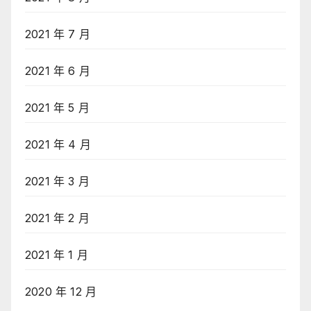
2021 年 7 月
2021 年 6 月
2021 年 5 月
2021 年 4 月
2021 年 3 月
2021 年 2 月
2021 年 1 月
2020 年 12 月