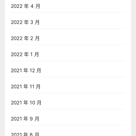
2022 年 4 月
2022 年 3 月
2022 年 2 月
2022 年 1 月
2021 年 12 月
2021 年 11 月
2021 年 10 月
2021 年 9 月
2021 年 8 月