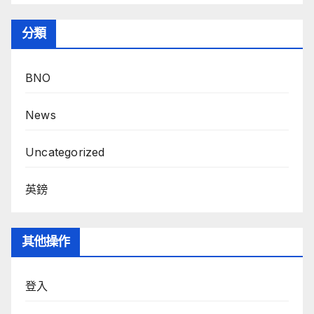
分類
BNO
News
Uncategorized
英鎊
其他操作
登入