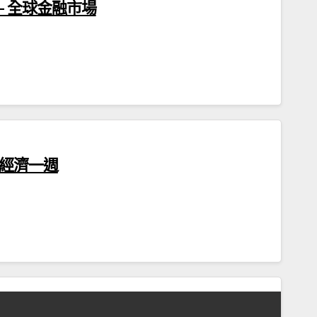
 – 全球金融市場
 經濟一週