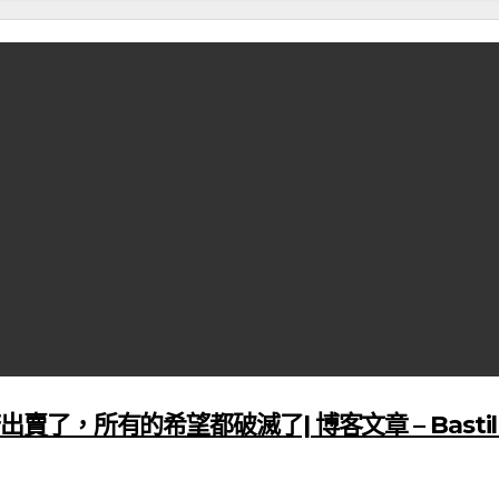
所有的希望都破滅了| 博客文章 – Bastille