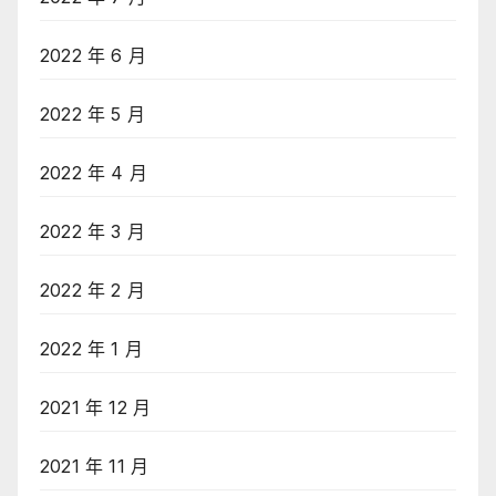
2022 年 6 月
2022 年 5 月
2022 年 4 月
2022 年 3 月
2022 年 2 月
2022 年 1 月
2021 年 12 月
2021 年 11 月