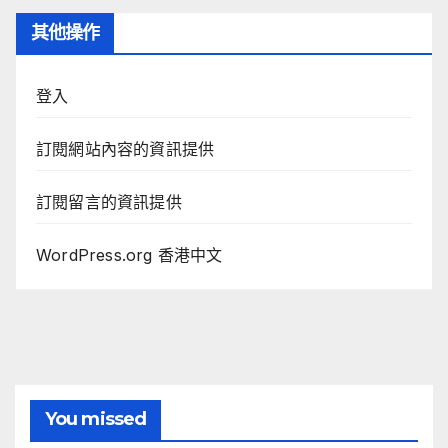
其他操作
登入
訂閱網站內容的資訊提供
訂閱留言的資訊提供
WordPress.org 香港中文
You missed