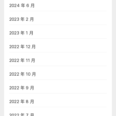
2024 年 6 月
2023 年 2 月
2023 年 1 月
2022 年 12 月
2022 年 11 月
2022 年 10 月
2022 年 9 月
2022 年 8 月
2022 年 7 月