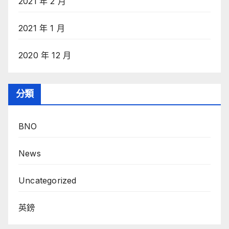
2021 年 2 月
2021 年 1 月
2020 年 12 月
分類
BNO
News
Uncategorized
英鎊