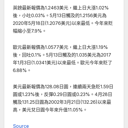
英鎊最新報價為1.2463美元，繼上日大漲1.02%
後，小吐0.03%。5月13日觸及的1.2156美元為
2020年5月18日(1.2076美元)以來最低。今年來貶
幅縮小至7.9%。
歐元最新報價為1.0577美元，繼上日大漲1.19%
後，回吐0.1%。5月13日觸及的1.035美元為2017
年1月3日(1.0341美元)以來最低。歐元今年來貶了
6.88%。
美元最新報價為128.08日圓，連續兩天急貶1.59日
圓或1.23%後，反彈0.29日圓或0.23%。4月28日
觸及131.25日圓為2002年3月21日(132.26)以來最
高，美元兌日圓今年來升值11.05%。
Source