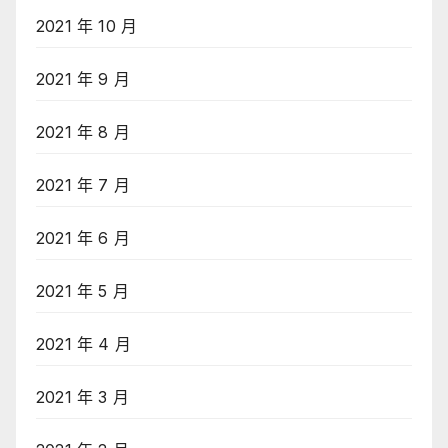
2021 年 10 月
2021 年 9 月
2021 年 8 月
2021 年 7 月
2021 年 6 月
2021 年 5 月
2021 年 4 月
2021 年 3 月