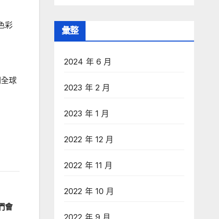
色彩
彙整
2024 年 6 月
明全球
2023 年 2 月
2023 年 1 月
2022 年 12 月
2022 年 11 月
2022 年 10 月
我們會
2022 年 9 月