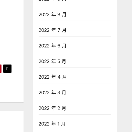
2022 年 8 月
2022 年 7 月
2022 年 6 月
2022 年 5 月
2022 年 4 月
2022 年 3 月
2022 年 2 月
2022 年 1 月