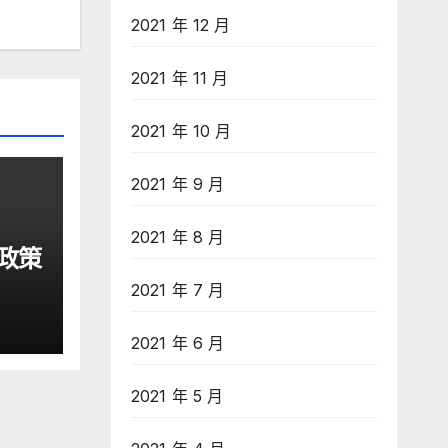
2021 年 12 月
2021 年 11 月
2021 年 10 月
2021 年 9 月
2021 年 8 月
政策
2021 年 7 月
2021 年 6 月
2021 年 5 月