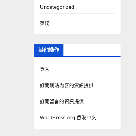
Uncategorized
英鎊
其他操作
登入
訂閱網站內容的資訊提供
訂閱留言的資訊提供
WordPress.org 香港中文