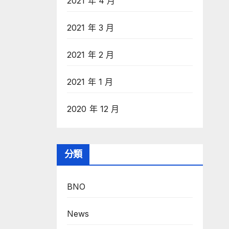
2021 年 4 月
2021 年 3 月
2021 年 2 月
2021 年 1 月
2020 年 12 月
分類
BNO
News