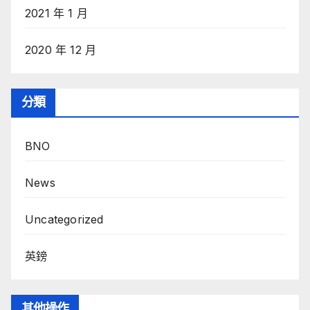
2021 年 1 月
2020 年 12 月
分類
BNO
News
Uncategorized
英鎊
其他操作