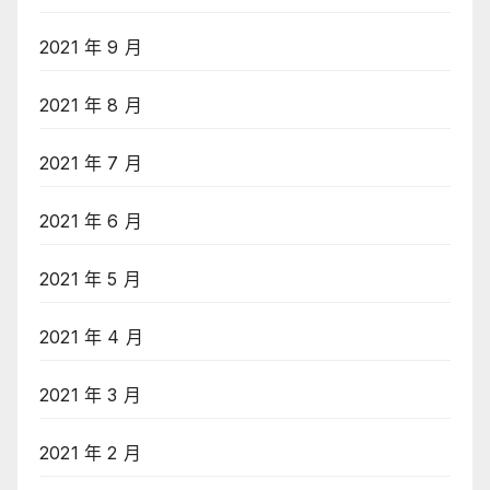
2021 年 9 月
2021 年 8 月
2021 年 7 月
2021 年 6 月
2021 年 5 月
2021 年 4 月
2021 年 3 月
2021 年 2 月