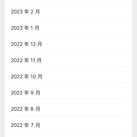
2023 年 2 月
2023 年 1 月
2022 年 12 月
2022 年 11 月
2022 年 10 月
2022 年 9 月
2022 年 8 月
2022 年 7 月