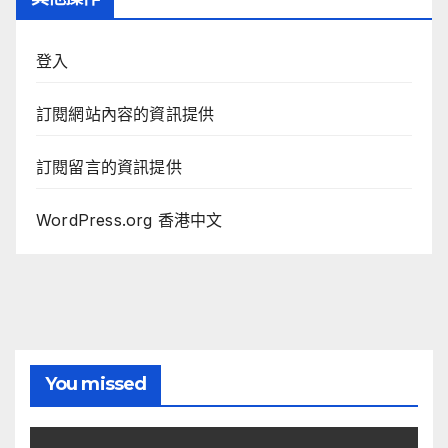
登入
訂閱網站內容的資訊提供
訂閱留言的資訊提供
WordPress.org 香港中文
You missed