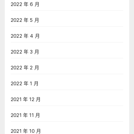
2022 年 6 月
2022 年 5 月
2022 年 4 月
2022 年 3 月
2022 年 2 月
2022 年 1 月
2021 年 12 月
2021 年 11 月
2021 年 10 月