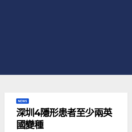
NEWS
深圳4隱形患者至少兩英
國變種