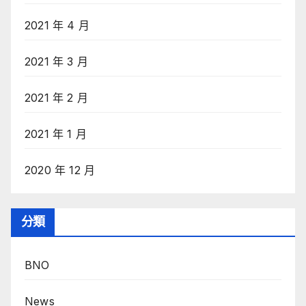
2021 年 4 月
2021 年 3 月
2021 年 2 月
2021 年 1 月
2020 年 12 月
分類
BNO
News