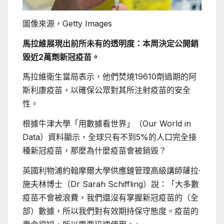
圖像來源，
Getty Images
馬拉維展現出前所未有的透明度：本周決定公開銷
毀近2萬劑新冠疫苗。
馬拉維衛生當局表示，他們焚燒19610劑過期的阿
斯利康疫苗，以確保公眾對其所注射疫苗的安全
性。
根據牛津大學「用數據看世界」（Our World in
Data）資料顯示，全球只有不到5%的人口完全接
種新冠疫苗，那麼為什麼疫苗會被銷毀？
英國利物浦約翰摩爾大學供應鏈管理高級講師薩拉·
施夫林博士（Dr Sarah Schiffling）說：「大多數
疫苗不會被浪費，我們還沒有掌握新冠疫苗的（全
部）數據，所以我們對有效期持保守態度。疫苗的