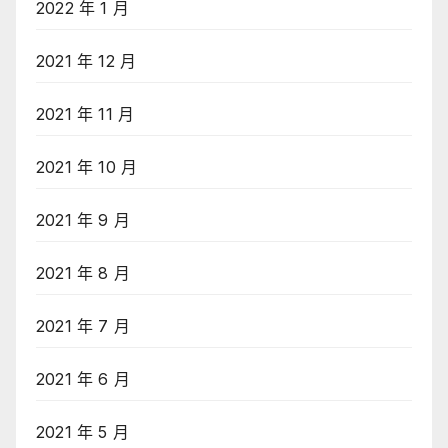
2022 年 1 月
2021 年 12 月
2021 年 11 月
2021 年 10 月
2021 年 9 月
2021 年 8 月
2021 年 7 月
2021 年 6 月
2021 年 5 月