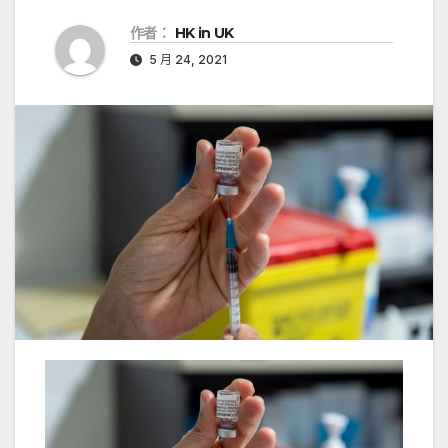
作者：
HK in UK
5 月 24, 2021