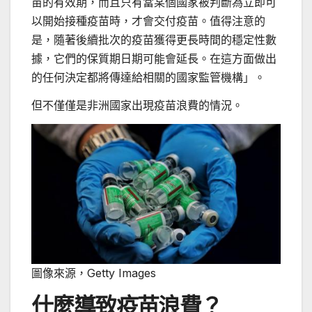
苗的有效期，而且只有當某個國家被判斷為立即可
以開始接種疫苗時，才會交付疫苗。值得注意的
是，隨著後續批次的疫苗獲得更長時間的穩定性數
據，它們的保質期日期可能會延長。在這方面做出
的任何決定都將傳達給相關的國家監管機構」。
但不僅僅是非洲國家出現疫苗浪費的情況。
圖像來源，
Getty Images
什麼導致疫苗浪費？