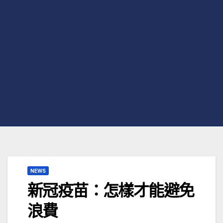
NEWS
新冠疫苗：怎樣才能避免
浪費