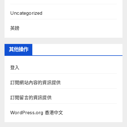
Uncategorized
英鎊
其他操作
登入
訂閱網站內容的資訊提供
訂閱留言的資訊提供
WordPress.org 香港中文