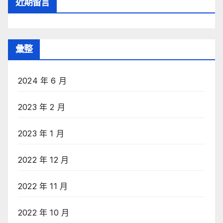
近期留言
彙整
2024 年 6 月
2023 年 2 月
2023 年 1 月
2022 年 12 月
2022 年 11 月
2022 年 10 月