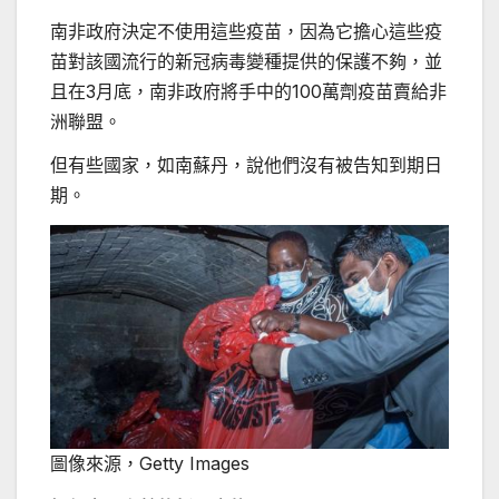
南非政府決定不使用這些疫苗，因為它擔心這些疫
苗對該國流行的新冠病毒變種提供的保護不夠，並
且在3月底，南非政府將手中的100萬劑疫苗賣給非
洲聯盟。
但有些國家，如南蘇丹，說他們沒有被告知到期日
期。
圖像來源，
Getty Images