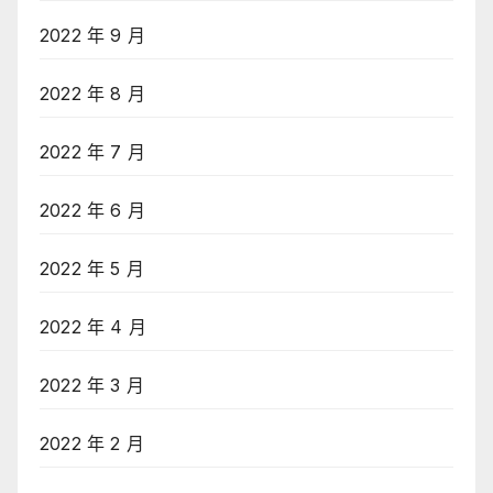
2022 年 9 月
2022 年 8 月
2022 年 7 月
2022 年 6 月
2022 年 5 月
2022 年 4 月
2022 年 3 月
2022 年 2 月