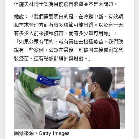
但施夫林博士認為目前疫苗浪費並不是大問題。
她說：「我們需要明白的是，在冷鏈中斷、有效期
和需求管理方面有很多環節可能出錯。以及有一天
有多少人前來接種疫苗，而有多少量可用等」，
「如果公眾有預約，就有責任去接種疫苗。我們聽
說有一些案例，公眾在最後一刻被叫去接種剩餘盒
裝疫苗，這有點像郵編抽獎遊戲。」
圖像來源，
Getty Images