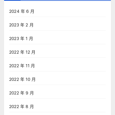
2024 年 6 月
2023 年 2 月
2023 年 1 月
2022 年 12 月
2022 年 11 月
2022 年 10 月
2022 年 9 月
2022 年 8 月