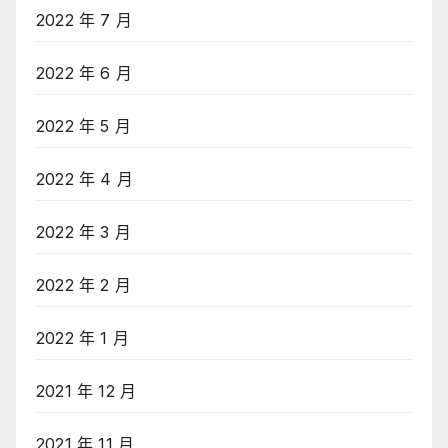
2022 年 7 月
2022 年 6 月
2022 年 5 月
2022 年 4 月
2022 年 3 月
2022 年 2 月
2022 年 1 月
2021 年 12 月
2021 年 11 月