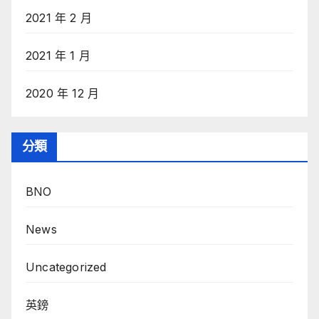
2021 年 2 月
2021 年 1 月
2020 年 12 月
分類
BNO
News
Uncategorized
英鎊