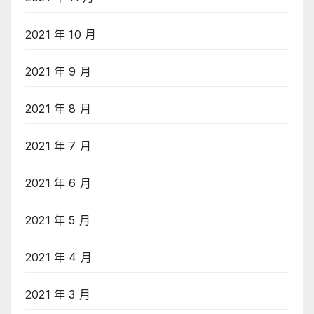
2021 年 10 月
2021 年 9 月
2021 年 8 月
2021 年 7 月
2021 年 6 月
2021 年 5 月
2021 年 4 月
2021 年 3 月