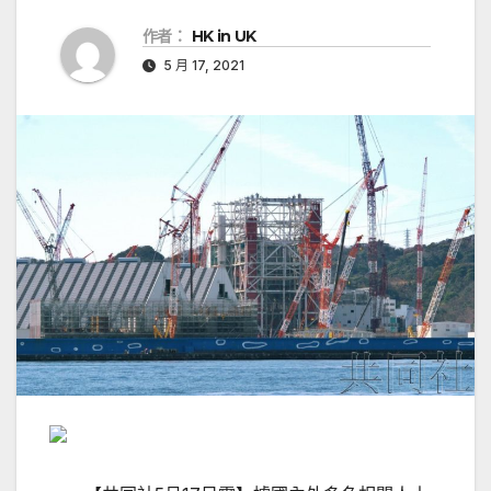
作者：
HK in UK
5 月 17, 2021