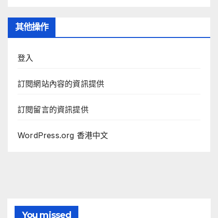
其他操作
登入
訂閱網站內容的資訊提供
訂閱留言的資訊提供
WordPress.org 香港中文
You missed