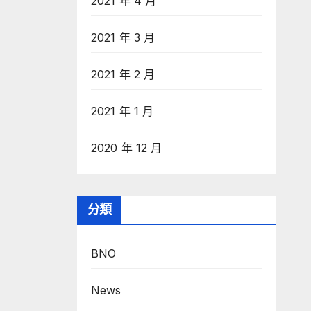
2021 年 4 月
2021 年 3 月
2021 年 2 月
2021 年 1 月
2020 年 12 月
分類
BNO
News