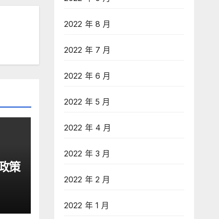
2022 年 8 月
2022 年 7 月
2022 年 6 月
2022 年 5 月
2022 年 4 月
2022 年 3 月
政策
2022 年 2 月
2022 年 1 月