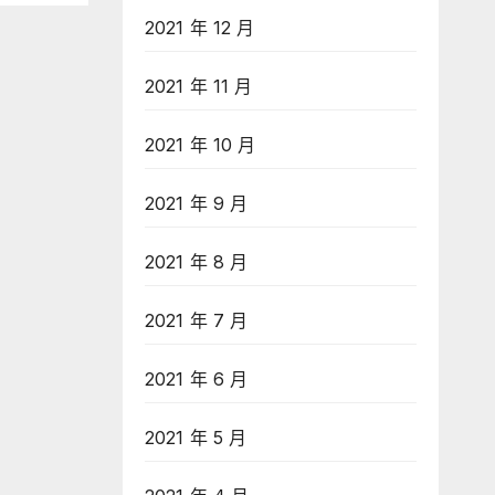
2021 年 12 月
2021 年 11 月
2021 年 10 月
2021 年 9 月
2021 年 8 月
2021 年 7 月
2021 年 6 月
2021 年 5 月