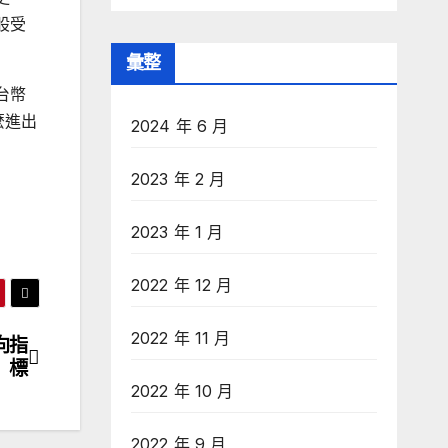
股受
彙整
台幣
麼進出
2024 年 6 月
2023 年 2 月
2023 年 1 月
2022 年 12 月
2022 年 11 月
向指
標
2022 年 10 月
2022 年 9 月