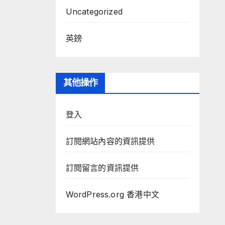
Uncategorized
英鎊
其他操作
登入
訂閱網站內容的資訊提供
訂閱留言的資訊提供
WordPress.org 香港中文