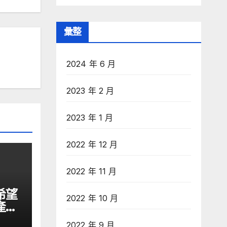
彙整
2024 年 6 月
2023 年 2 月
2023 年 1 月
2022 年 12 月
2022 年 11 月
希望
2022 年 10 月
產業
文匯網
2022 年 9 月