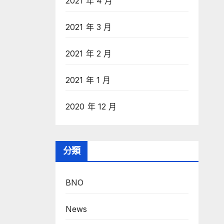
2021 年 4 月
2021 年 3 月
2021 年 2 月
2021 年 1 月
2020 年 12 月
分類
BNO
News