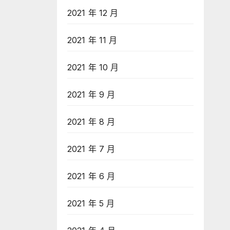
2021 年 12 月
2021 年 11 月
2021 年 10 月
2021 年 9 月
2021 年 8 月
2021 年 7 月
2021 年 6 月
2021 年 5 月