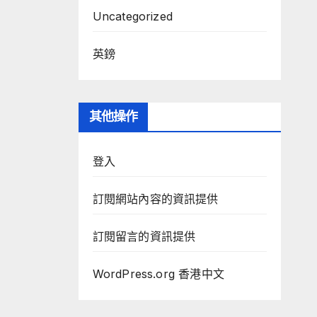
Uncategorized
英鎊
其他操作
登入
訂閱網站內容的資訊提供
訂閱留言的資訊提供
WordPress.org 香港中文