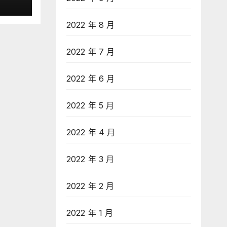
2022 年 8 月
2022 年 7 月
2022 年 6 月
2022 年 5 月
2022 年 4 月
2022 年 3 月
2022 年 2 月
2022 年 1 月