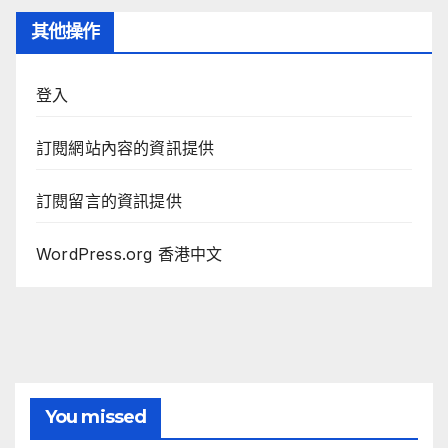
其他操作
登入
訂閱網站內容的資訊提供
訂閱留言的資訊提供
WordPress.org 香港中文
You missed