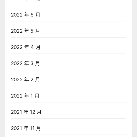
2022 年 6 月
2022 年 5 月
2022 年 4 月
2022 年 3 月
2022 年 2 月
2022 年 1 月
2021 年 12 月
2021 年 11 月