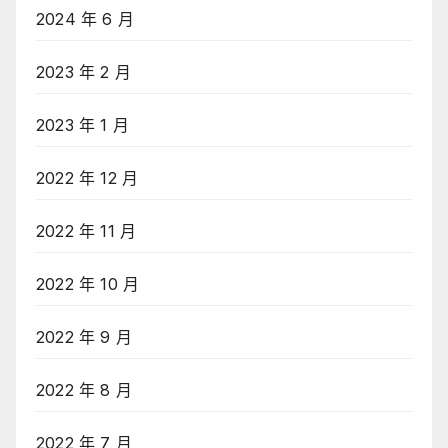
2024 年 6 月
2023 年 2 月
2023 年 1 月
2022 年 12 月
2022 年 11 月
2022 年 10 月
2022 年 9 月
2022 年 8 月
2022 年 7 月