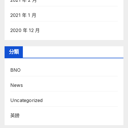
2021 年 1 月
2020 年 12 月
分類
BNO
News
Uncategorized
英鎊