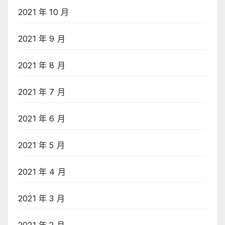
2021 年 10 月
2021 年 9 月
2021 年 8 月
2021 年 7 月
2021 年 6 月
2021 年 5 月
2021 年 4 月
2021 年 3 月
2021 年 2 月