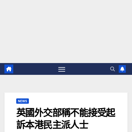
NEWS
英國外交部稱不能接受起
訴本港民主派人士