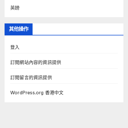
英鎊
其他操作
登入
訂閱網站內容的資訊提供
訂閱留言的資訊提供
WordPress.org 香港中文