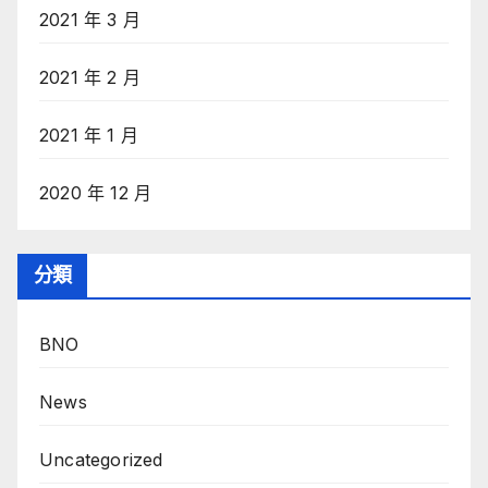
2021 年 3 月
2021 年 2 月
2021 年 1 月
2020 年 12 月
分類
BNO
News
Uncategorized