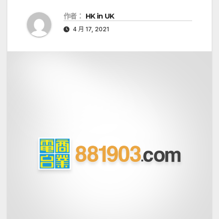
作者：
HK in UK
4 月 17, 2021