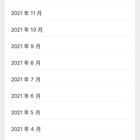
2021 年 11 月
2021 年 10 月
2021 年 9 月
2021 年 8 月
2021 年 7 月
2021 年 6 月
2021 年 5 月
2021 年 4 月