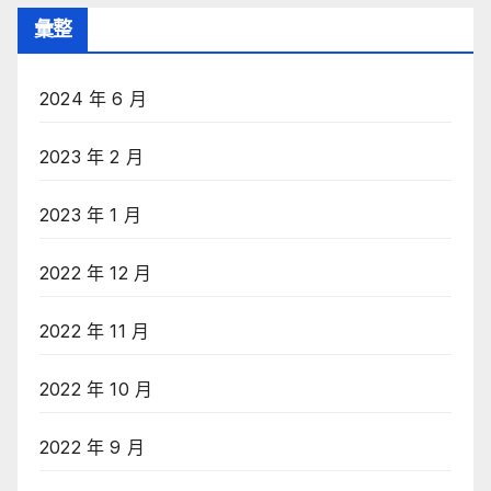
彙整
2024 年 6 月
2023 年 2 月
2023 年 1 月
2022 年 12 月
2022 年 11 月
2022 年 10 月
2022 年 9 月