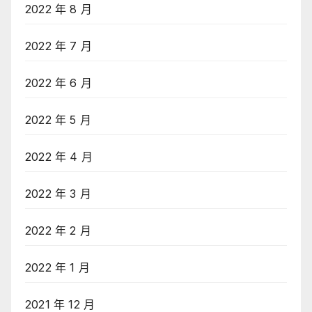
2022 年 8 月
2022 年 7 月
2022 年 6 月
2022 年 5 月
2022 年 4 月
2022 年 3 月
2022 年 2 月
2022 年 1 月
2021 年 12 月