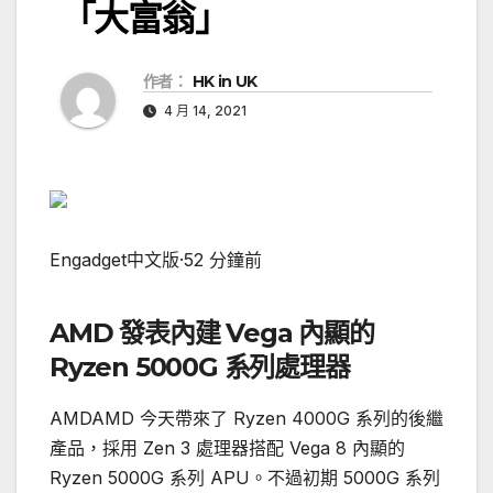
「大富翁」
作者：
HK in UK
4 月 14, 2021
Engadget中文版
·
52 分鐘前
AMD 發表內建 Vega 內顯的
Ryzen 5000G 系列處理器
AMDAMD 今天帶來了 Ryzen 4000G 系列的後繼
產品，採用 Zen 3 處理器搭配 Vega 8 內顯的
Ryzen 5000G 系列 APU。不過初期 5000G 系列