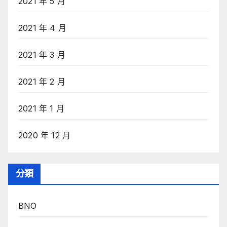
2021 年 5 月
2021 年 4 月
2021 年 3 月
2021 年 2 月
2021 年 1 月
2020 年 12 月
分類
BNO