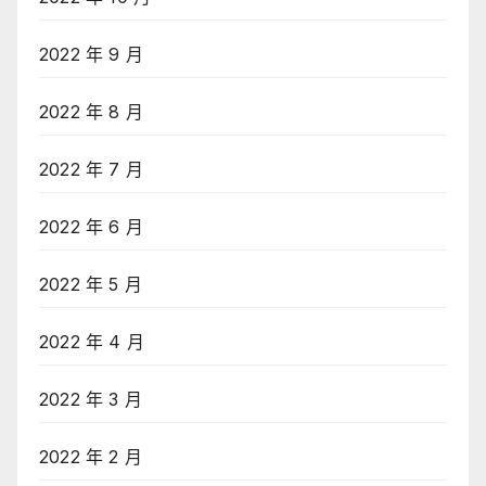
2022 年 9 月
2022 年 8 月
2022 年 7 月
2022 年 6 月
2022 年 5 月
2022 年 4 月
2022 年 3 月
2022 年 2 月