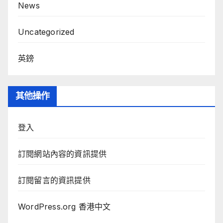
News
Uncategorized
英鎊
其他操作
登入
訂閱網站內容的資訊提供
訂閱留言的資訊提供
WordPress.org 香港中文