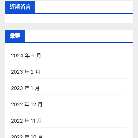
近期留言
彙整
2024 年 6 月
2023 年 2 月
2023 年 1 月
2022 年 12 月
2022 年 11 月
2022 年 10 月