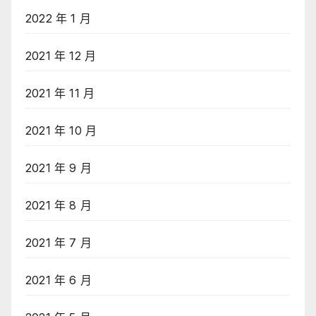
2022 年 1 月
2021 年 12 月
2021 年 11 月
2021 年 10 月
2021 年 9 月
2021 年 8 月
2021 年 7 月
2021 年 6 月