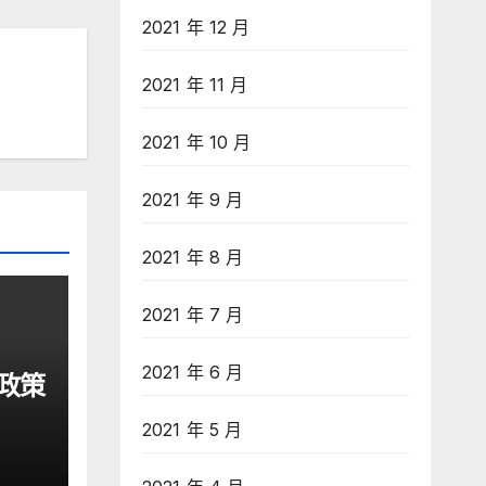
2021 年 12 月
2021 年 11 月
2021 年 10 月
2021 年 9 月
2021 年 8 月
2021 年 7 月
2021 年 6 月
政策
2021 年 5 月