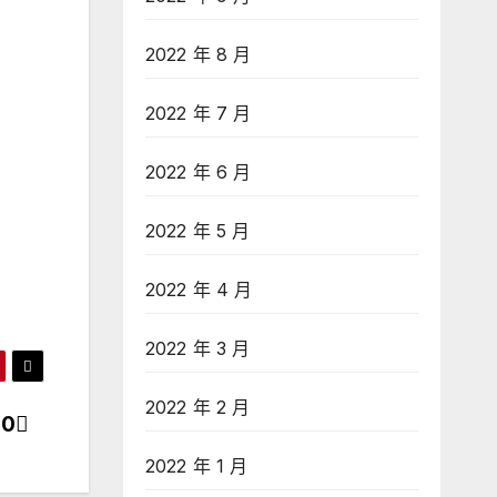
2022 年 8 月
2022 年 7 月
2022 年 6 月
2022 年 5 月
2022 年 4 月
2022 年 3 月
2022 年 2 月
0
2022 年 1 月