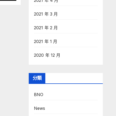
2021 年 4 月
2021 年 3 月
2021 年 2 月
2021 年 1 月
2020 年 12 月
分類
BNO
News