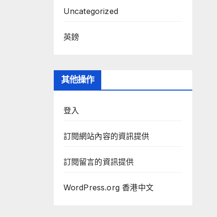
Uncategorized
英鎊
其他操作
登入
訂閱網站內容的資訊提供
訂閱留言的資訊提供
WordPress.org 香港中文