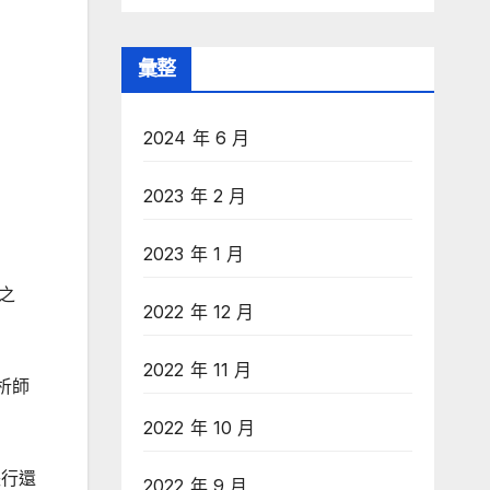
彙整
2024 年 6 月
2023 年 2 月
2023 年 1 月
之
2022 年 12 月
2022 年 11 月
析師
2022 年 10 月
央行還
2022 年 9 月