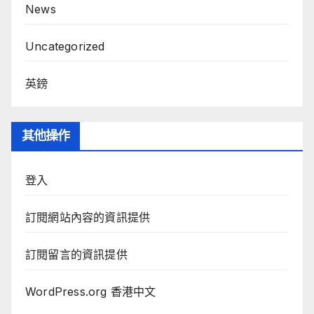
News
Uncategorized
英鎊
其他操作
登入
訂閱網站內容的資訊提供
訂閱留言的資訊提供
WordPress.org 香港中文