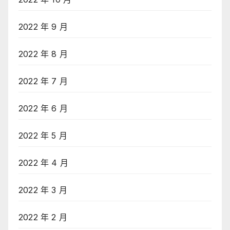
2022 年 9 月
2022 年 8 月
2022 年 7 月
2022 年 6 月
2022 年 5 月
2022 年 4 月
2022 年 3 月
2022 年 2 月