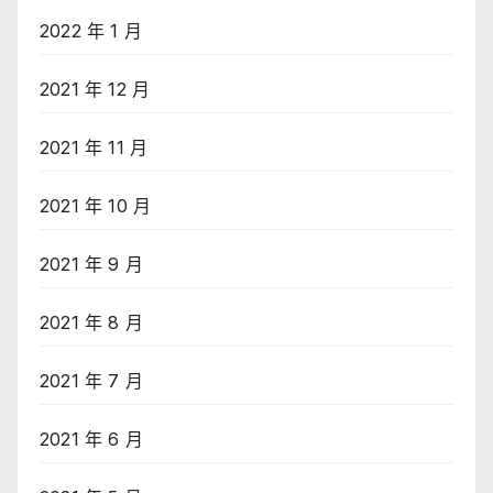
2022 年 1 月
2021 年 12 月
2021 年 11 月
2021 年 10 月
2021 年 9 月
2021 年 8 月
2021 年 7 月
2021 年 6 月