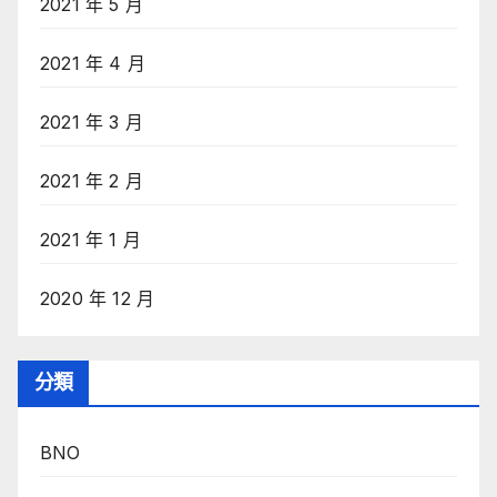
2021 年 5 月
2021 年 4 月
2021 年 3 月
2021 年 2 月
2021 年 1 月
2020 年 12 月
分類
BNO