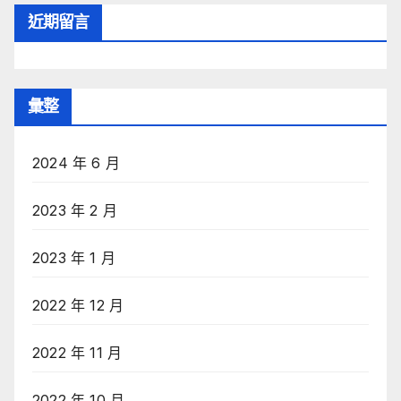
近期留言
彙整
2024 年 6 月
2023 年 2 月
2023 年 1 月
2022 年 12 月
2022 年 11 月
2022 年 10 月