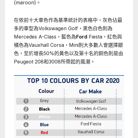
(maroon)。
在依前十大車色作為基準統計的表格中，灰色佔最
多的車型為Volkswagen Golf，黑色白色則為
Mercedes A-Class，藍色為
Ford
Fiesta，紅色與
橘色為Vauxhall Corsa，Mini則大多數人會選擇銀
色，至於增長50%的黃色以及第十名的銅色則是由
Peugeot 208和3008所帶起的風潮。