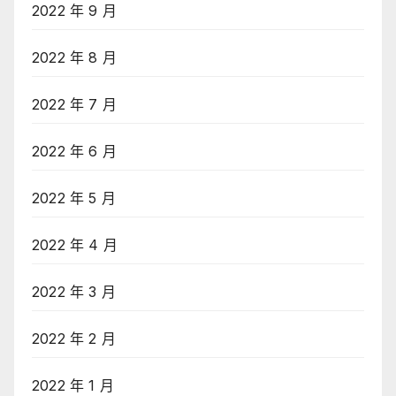
2022 年 9 月
2022 年 8 月
2022 年 7 月
2022 年 6 月
2022 年 5 月
2022 年 4 月
2022 年 3 月
2022 年 2 月
2022 年 1 月