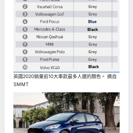
英國2020銷量前10大車款最多人選的顏色。 摘自
SMMT