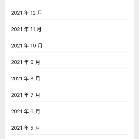
2021 年 12 月
2021 年 11 月
2021 年 10 月
2021 年 9 月
2021 年 8 月
2021 年 7 月
2021 年 6 月
2021 年 5 月