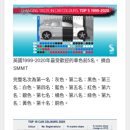
英國1999-2020年最受歡迎的車色前5名。 摘自
SMMT
完整名次為第一名：灰色、第二名：黑色、第三
名：白色、第四名：藍色、第五名：紅色、第六
名：銀色、第七名：橘色、第八名：綠色、第九
名：黃色、第十名：銅色。