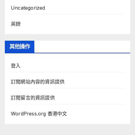
Uncategorized
英鎊
其他操作
登入
訂閱網站內容的資訊提供
訂閱留言的資訊提供
WordPress.org 香港中文