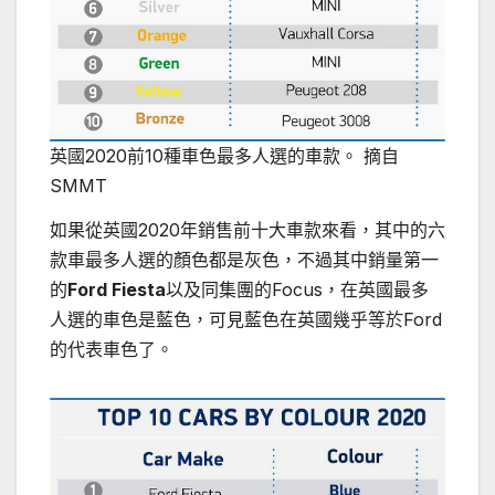
英國2020前10種車色最多人選的車款。 摘自
SMMT
如果從英國2020年銷售前十大車款來看，其中的六
款車最多人選的顏色都是灰色，不過其中銷量第一
的
Ford Fiesta
以及同集團的Focus，在英國最多
人選的車色是藍色，可見藍色在英國幾乎等於Ford
的代表車色了。