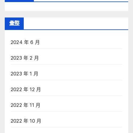
彙整
2024 年 6 月
2023 年 2 月
2023 年 1 月
2022 年 12 月
2022 年 11 月
2022 年 10 月