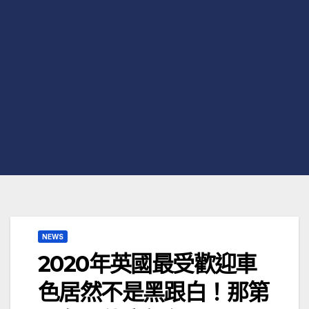
NEWS
2020年英國最受歡迎車
色居然不是黑跟白！那第