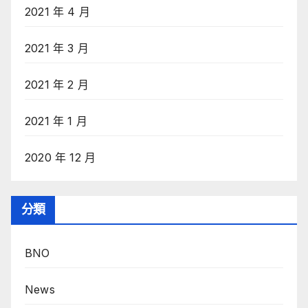
2021 年 4 月
2021 年 3 月
2021 年 2 月
2021 年 1 月
2020 年 12 月
分類
BNO
News