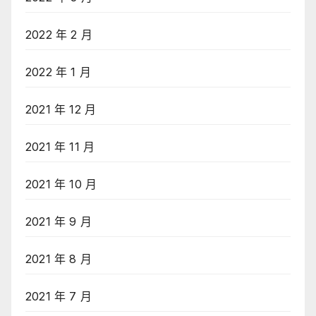
2022 年 2 月
2022 年 1 月
2021 年 12 月
2021 年 11 月
2021 年 10 月
2021 年 9 月
2021 年 8 月
2021 年 7 月