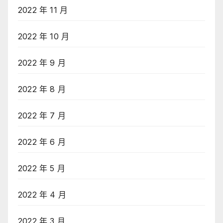
2022 年 11 月
2022 年 10 月
2022 年 9 月
2022 年 8 月
2022 年 7 月
2022 年 6 月
2022 年 5 月
2022 年 4 月
2022 年 3 月