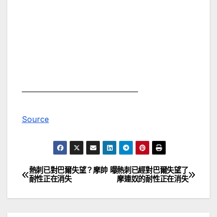
———————————————
Source
熱刺已對巴爾失望？摩帥
曝熱刺已經對巴爾失望了
文
耐性正在消失
摩連奴的耐性正在消失
章
導