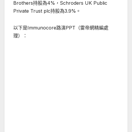
Brothers持股為4%，Schroders UK Public
Private Trust plc持股為3.9%。
以下是Immunocore路演PPT（雷帝網精編處
理）：