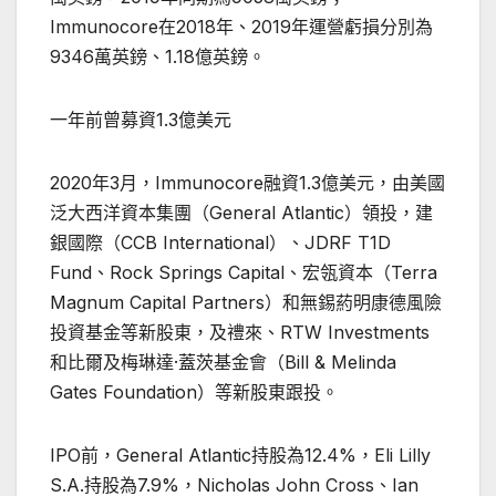
Immunocore在2018年、2019年運營虧損分別為
9346萬英鎊、1.18億英鎊。
一年前曾募資1.3億美元
2020年3月，Immunocore融資1.3億美元，由美國
泛大西洋資本集團（General Atlantic）領投，建
銀國際（CCB International）、JDRF T1D
Fund、Rock Springs Capital、宏瓴資本（Terra
Magnum Capital Partners）和無錫葯明康德風險
投資基金等新股東，及禮來、RTW Investments
和比爾及梅琳達·蓋茨基金會（Bill & Melinda
Gates Foundation）等新股東跟投。
IPO前，General Atlantic持股為12.4%，Eli Lilly
S.A.持股為7.9%，Nicholas John Cross、Ian