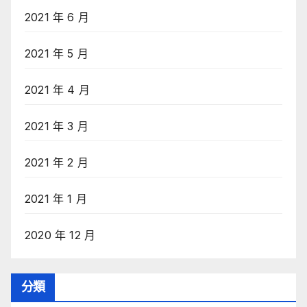
2021 年 6 月
2021 年 5 月
2021 年 4 月
2021 年 3 月
2021 年 2 月
2021 年 1 月
2020 年 12 月
分類