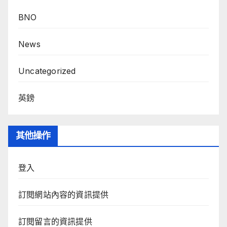
BNO
News
Uncategorized
英鎊
其他操作
登入
訂閱網站內容的資訊提供
訂閱留言的資訊提供