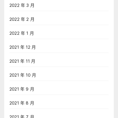
2022 年 3 月
2022 年 2 月
2022 年 1 月
2021 年 12 月
2021 年 11 月
2021 年 10 月
2021 年 9 月
2021 年 8 月
2021 年 7 月