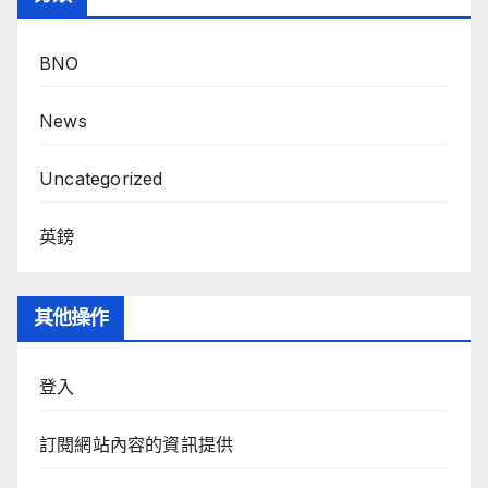
BNO
News
Uncategorized
英鎊
其他操作
登入
訂閱網站內容的資訊提供