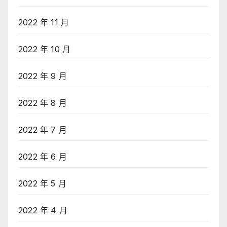
2022 年 11 月
2022 年 10 月
2022 年 9 月
2022 年 8 月
2022 年 7 月
2022 年 6 月
2022 年 5 月
2022 年 4 月