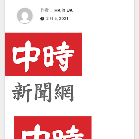
作者：
HK in UK
2 月 5, 2021