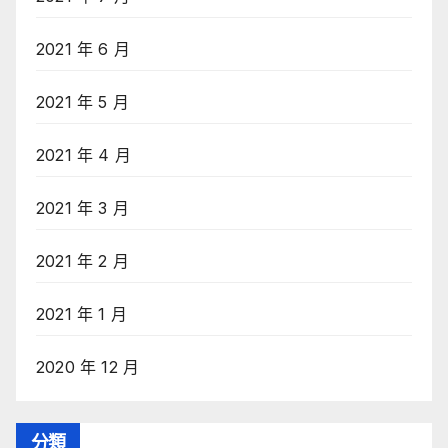
2021 年 6 月
2021 年 5 月
2021 年 4 月
2021 年 3 月
2021 年 2 月
2021 年 1 月
2020 年 12 月
分類