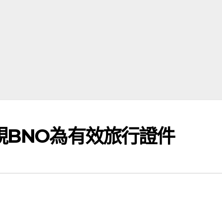
視BNO為有效旅行證件