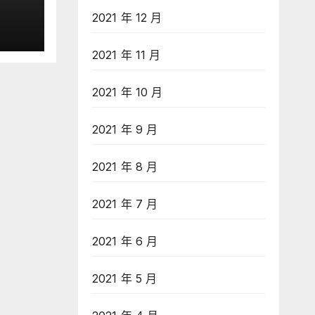
 IB
2021 年 12 月
獲認
ool
2021 年 11 月
2021 年 10 月
2021 年 9 月
2021 年 8 月
2021 年 7 月
2021 年 6 月
2021 年 5 月