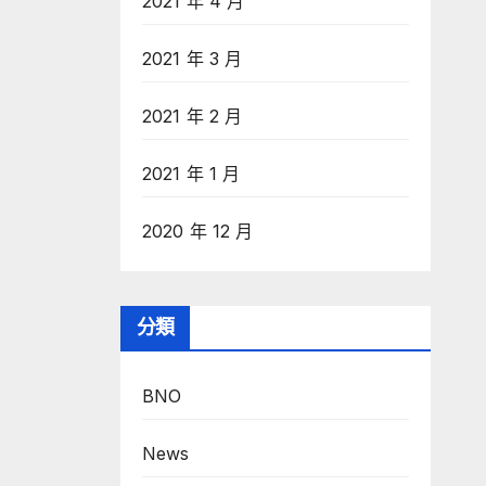
2021 年 4 月
2021 年 3 月
2021 年 2 月
2021 年 1 月
2020 年 12 月
分類
BNO
News