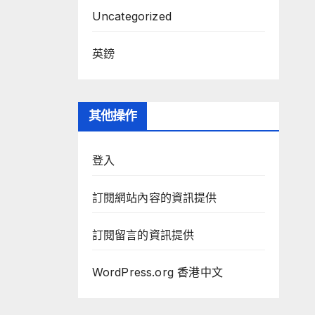
Uncategorized
英鎊
其他操作
登入
訂閱網站內容的資訊提供
訂閱留言的資訊提供
WordPress.org 香港中文