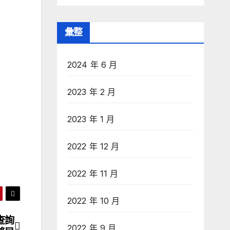
彙整
2024 年 6 月
2023 年 2 月
2023 年 1 月
2022 年 12 月
2022 年 11 月
2022 年 10 月
查詢
2022 年 9 月