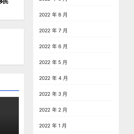
移民
2022 年 8 月
2022 年 7 月
2022 年 6 月
2022 年 5 月
2022 年 4 月
2022 年 3 月
2022 年 2 月
2022 年 1 月