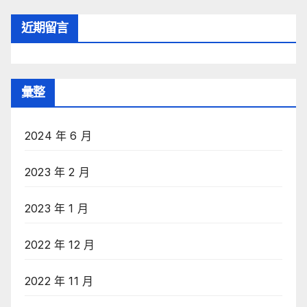
近期留言
彙整
2024 年 6 月
2023 年 2 月
2023 年 1 月
2022 年 12 月
2022 年 11 月