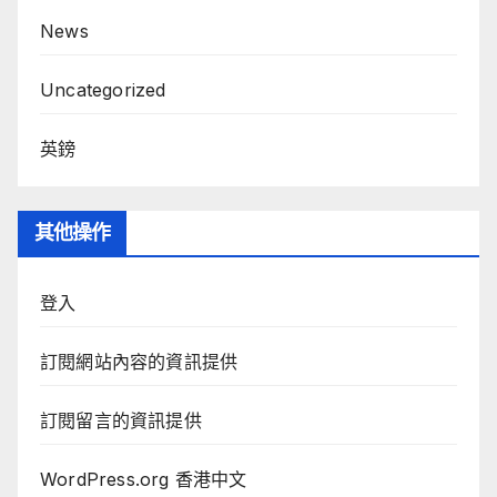
News
Uncategorized
英鎊
其他操作
登入
訂閱網站內容的資訊提供
訂閱留言的資訊提供
WordPress.org 香港中文