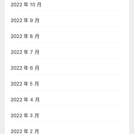
2022 年 10 月
2022 年 9 月
2022 年 8 月
2022 年 7 月
2022 年 6 月
2022 年 5 月
2022 年 4 月
2022 年 3 月
2022 年 2 月