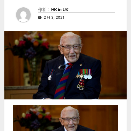
作者：
HK in UK
2 月 3, 2021