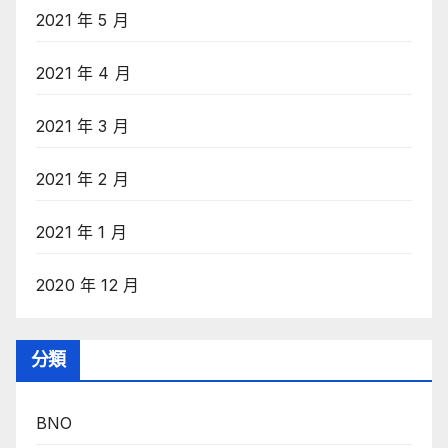
2021 年 5 月
2021 年 4 月
2021 年 3 月
2021 年 2 月
2021 年 1 月
2020 年 12 月
分類
BNO