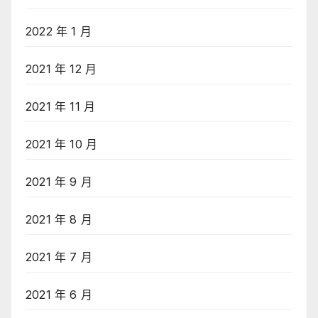
2022 年 1 月
2021 年 12 月
2021 年 11 月
2021 年 10 月
2021 年 9 月
2021 年 8 月
2021 年 7 月
2021 年 6 月