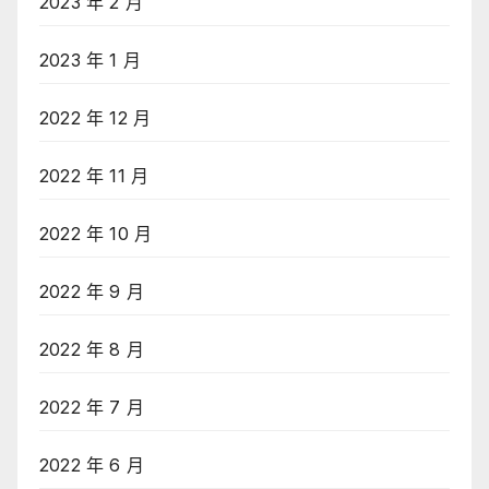
2023 年 2 月
2023 年 1 月
2022 年 12 月
2022 年 11 月
2022 年 10 月
2022 年 9 月
2022 年 8 月
2022 年 7 月
2022 年 6 月