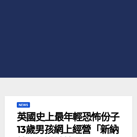
NEWS
英國史上最年輕恐怖份子
13歲男孩網上經營「新納