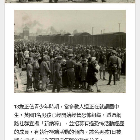
13歲正值青少年時期，當多數人還正在就讀國中
生，英國1名男孩已經開始經營恐怖組織，透過網
路社群宣揚「新納粹」，並招募有過恐怖活動經歷
的成員，有執行極端活動的傾向。該名男孩1日被