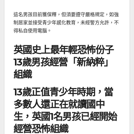
這名男孩目前獲保釋，但須要遵守嚴格規定，如強
制居家並接受青少年感化教育，未經警方允許，不
得私自使用電腦。
英國史上最年輕恐怖份子
13歲男孩經營「新納粹」
組織
13歲正值青少年時期，當
多數人還正在就讀國中
生，英國1名男孩已經開始
經營恐怖組織