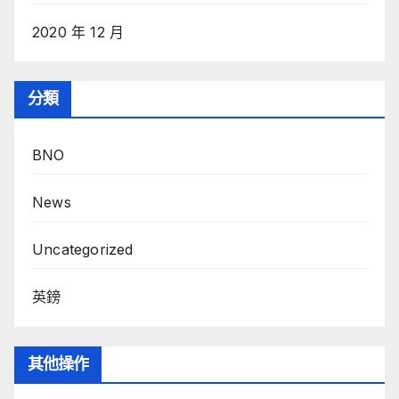
2020 年 12 月
分類
BNO
News
Uncategorized
英鎊
其他操作