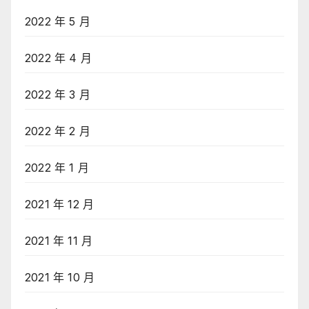
2022 年 5 月
2022 年 4 月
2022 年 3 月
2022 年 2 月
2022 年 1 月
2021 年 12 月
2021 年 11 月
2021 年 10 月