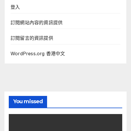
登入
訂閱網站內容的資訊提供
訂閱留言的資訊提供
WordPress.org 香港中文
You missed