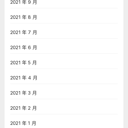
2021 年 9 月
2021 年 8 月
2021 年 7 月
2021 年 6 月
2021 年 5 月
2021 年 4 月
2021 年 3 月
2021 年 2 月
2021 年 1 月