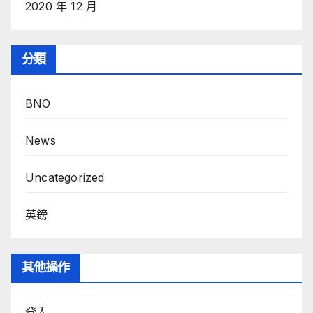
2020 年 12 月
分類
BNO
News
Uncategorized
英鎊
其他操作
登入