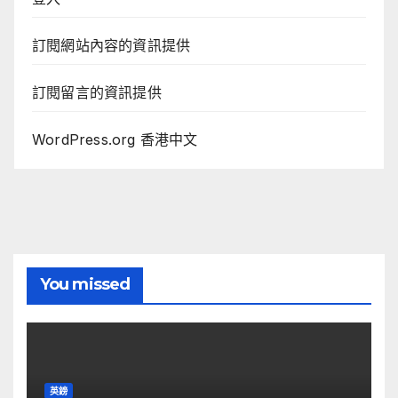
訂閱網站內容的資訊提供
訂閱留言的資訊提供
WordPress.org 香港中文
You missed
英鎊