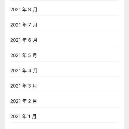
2021 年 8 月
2021 年 7 月
2021 年 6 月
2021 年 5 月
2021 年 4 月
2021 年 3 月
2021 年 2 月
2021 年 1 月