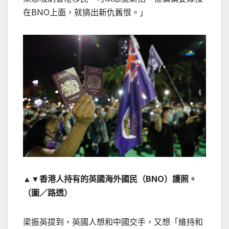
在BNO上面，就搞出新仇舊恨。」
▲▼香港人持有的英國海外國民（BNO）護照。
（圖／路透）
梁振英提到，英國人想和中國交手，又想「維持和