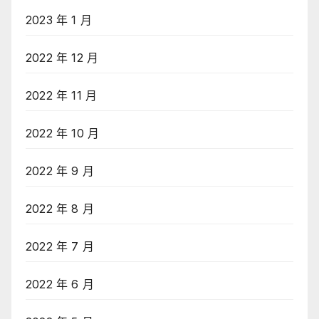
2023 年 1 月
2022 年 12 月
2022 年 11 月
2022 年 10 月
2022 年 9 月
2022 年 8 月
2022 年 7 月
2022 年 6 月