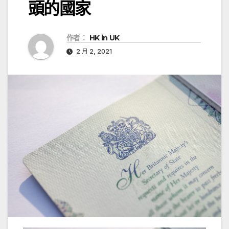
頭的國家
作者：
HK in UK
2 月 2, 2021