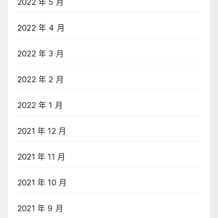
2022 年 5 月
2022 年 4 月
2022 年 3 月
2022 年 2 月
2022 年 1 月
2021 年 12 月
2021 年 11 月
2021 年 10 月
2021 年 9 月