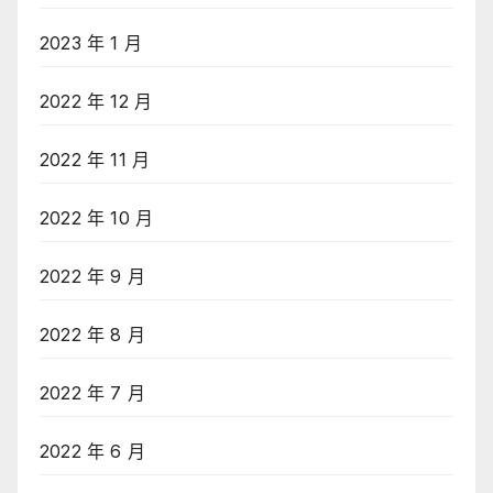
2023 年 1 月
2022 年 12 月
2022 年 11 月
2022 年 10 月
2022 年 9 月
2022 年 8 月
2022 年 7 月
2022 年 6 月