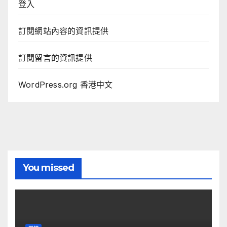
登入
訂閱網站內容的資訊提供
訂閱留言的資訊提供
WordPress.org 香港中文
You missed