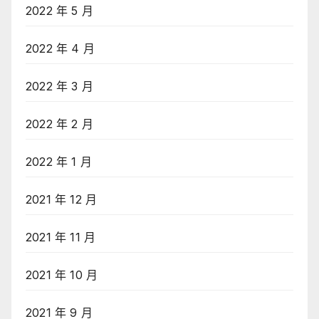
2022 年 5 月
2022 年 4 月
2022 年 3 月
2022 年 2 月
2022 年 1 月
2021 年 12 月
2021 年 11 月
2021 年 10 月
2021 年 9 月