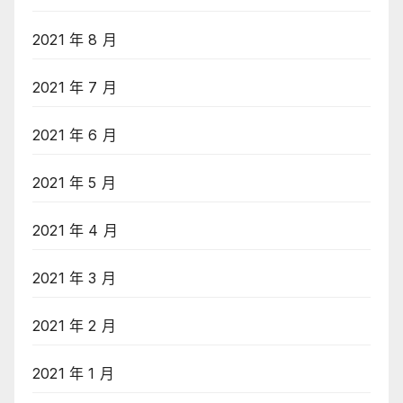
2021 年 8 月
2021 年 7 月
2021 年 6 月
2021 年 5 月
2021 年 4 月
2021 年 3 月
2021 年 2 月
2021 年 1 月