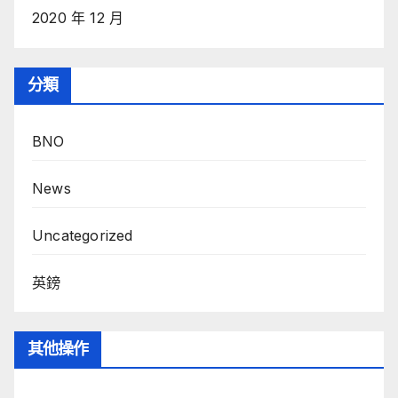
2020 年 12 月
分類
BNO
News
Uncategorized
英鎊
其他操作