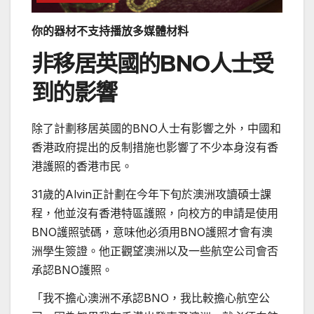
你的器材不支持播放多媒體材料
非移居英國的BNO人士受
到的影響
除了計劃移居英國的BNO人士有影響之外，中國和
香港政府提出的反制措施也影響了不少本身沒有香
港護照的香港市民。
31歲的Alvin正計劃在今年下旬於澳洲攻讀碩士課
程，他並沒有香港特區護照，向校方的申請是使用
BNO護照號碼，意味他必須用BNO護照才會有澳
洲學生簽證。他正觀望澳洲以及一些航空公司會否
承認BNO護照。
「我不擔心澳洲不承認BNO，我比較擔心航空公