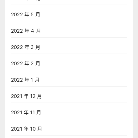
2022 年 5 月
2022 年 4 月
2022 年 3 月
2022 年 2 月
2022 年 1 月
2021 年 12 月
2021 年 11 月
2021 年 10 月