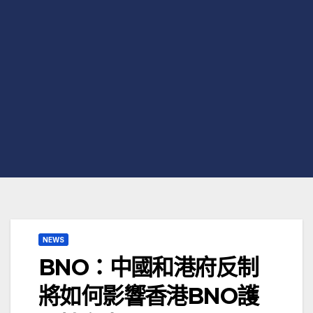
NEWS
BNO：中國和港府反制
將如何影響香港BNO護