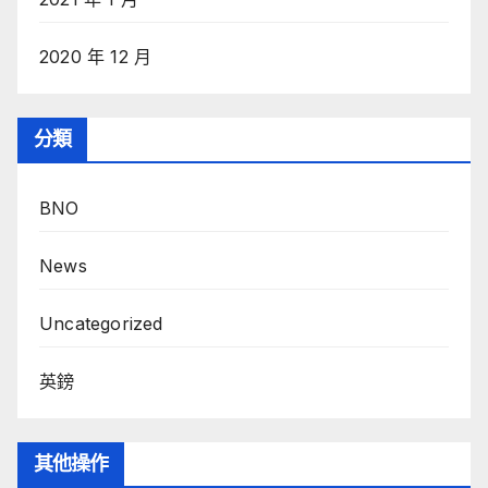
2020 年 12 月
分類
BNO
News
Uncategorized
英鎊
其他操作