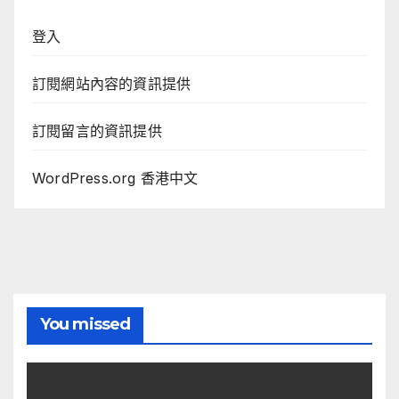
登入
訂閱網站內容的資訊提供
訂閱留言的資訊提供
WordPress.org 香港中文
You missed