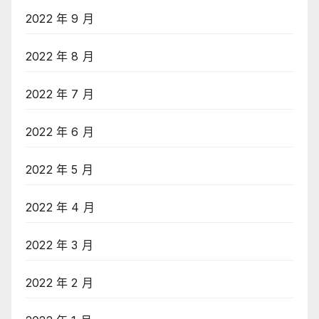
2022 年 9 月
2022 年 8 月
2022 年 7 月
2022 年 6 月
2022 年 5 月
2022 年 4 月
2022 年 3 月
2022 年 2 月