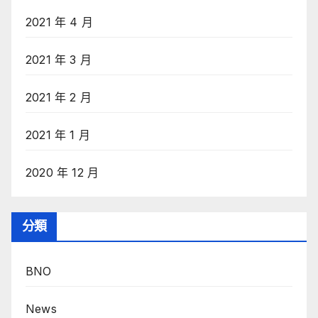
2021 年 4 月
2021 年 3 月
2021 年 2 月
2021 年 1 月
2020 年 12 月
分類
BNO
News