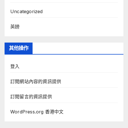
Uncategorized
英鎊
其他操作
登入
訂閱網站內容的資訊提供
訂閱留言的資訊提供
WordPress.org 香港中文