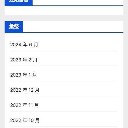
彙整
2024 年 6 月
2023 年 2 月
2023 年 1 月
2022 年 12 月
2022 年 11 月
2022 年 10 月