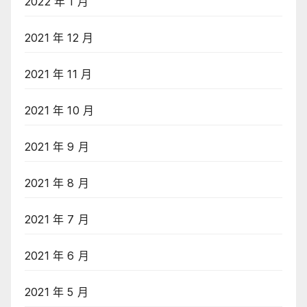
2022 年 1 月
2021 年 12 月
2021 年 11 月
2021 年 10 月
2021 年 9 月
2021 年 8 月
2021 年 7 月
2021 年 6 月
2021 年 5 月