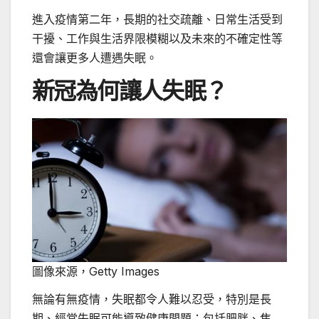
進入疫情第二年，長期的社交疏離、日常生活受到
干擾、工作與生活界限模糊以及未來的不確定性等
還會讓更多人遭遇失眠。
新冠為何讓人失眠？
圖像來源，
Getty Images
無論有無疫情，失眠都令人難以忍受，特別是長
期、經常失眠可能導致健康問題：包括肥胖、焦