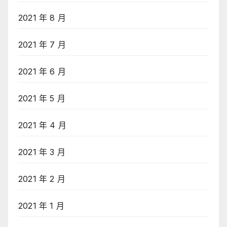
2021 年 8 月
2021 年 7 月
2021 年 6 月
2021 年 5 月
2021 年 4 月
2021 年 3 月
2021 年 2 月
2021 年 1 月