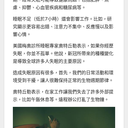
慮、抑鬱、心血管疾病和糖尿病等。
睡眠不足（低於7小時）還會影響工作。比如，研
究顯示更容易出錯、注意力不集中、反應慢以及影
響心情。
美國梅奧診所睡眠專家奧特丘勒表示，如果你經歷
失眠，你並不孤單。他說，新冠所帶來的種種變化
是導致全球許多人失眠的主要原因。
造成失眠原因有很多，首先，我們的日常活動和環
境受到干擾，讓人很難保持正常的生物週期節律。
奧特丘勒表示，在家工作讓我們失去了許多外部提
示，比如午飯休息等。遠程辦公打亂了生物鐘。