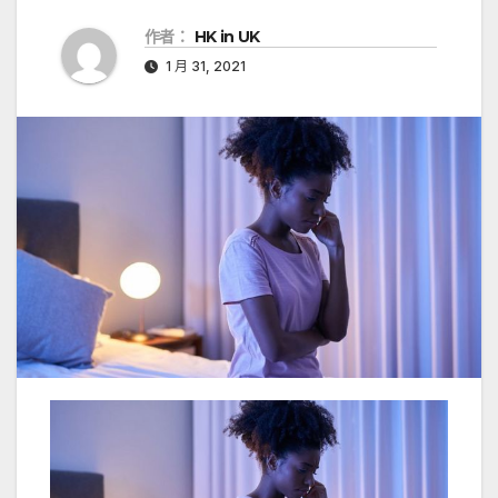
作者：
HK in UK
1 月 31, 2021