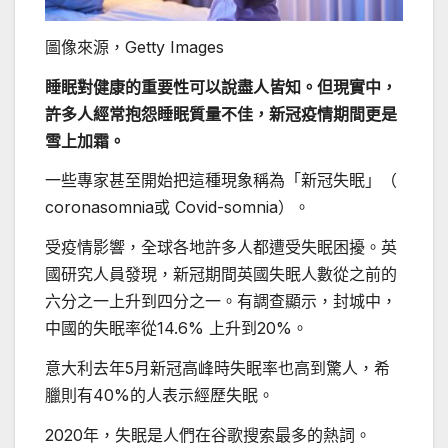
圖像來源，
Getty Images
睡眠對健康的重要性可以說盡人皆知。但現實中，
許多人經常抱怨睡眠質量不佳，新冠疫情期間更是
雪上加霜。
一些專家甚至開始把這種現象稱為「新冠失眠」（
coronasomnia或 Covid-somnia）。
受疫情影響，全球各地許多人都遭受失眠困擾。英
國研究人員發現，新冠期間英國失眠人數從之前的
六分之一上升到四分之一。有調查顯示，封城中，
中國的失眠率從14.6% 上升到20%。
意大利去年5月新冠高峰時失眠率也高到驚人，希
臘則有40%的人表示經歷失眠。
2020年，失眠是人們在谷歌搜索最多的熱詞。