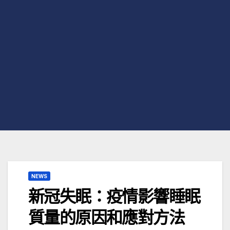
NEWS
新冠失眠：疫情影響睡眠
質量的原因和應對方法