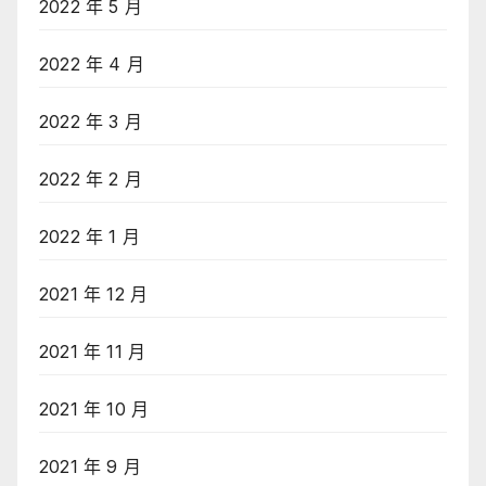
2022 年 5 月
2022 年 4 月
2022 年 3 月
2022 年 2 月
2022 年 1 月
2021 年 12 月
2021 年 11 月
2021 年 10 月
2021 年 9 月