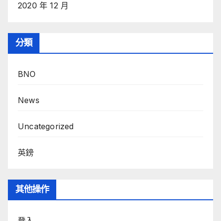
2020 年 12 月
分類
BNO
News
Uncategorized
英鎊
其他操作
登入