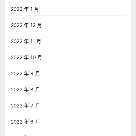
2023 年 1 月
2022 年 12 月
2022 年 11 月
2022 年 10 月
2022 年 9 月
2022 年 8 月
2022 年 7 月
2022 年 6 月