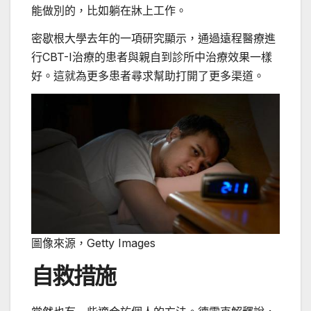
能做別的，比如躺在牀上工作。
密歇根大學去年的一項研究顯示，通過遠程醫療進
行CBT-I治療的患者與親自到診所中治療效果一樣
好。這就為更多患者尋求幫助打開了更多渠道。
圖像來源，
Getty Images
自救措施