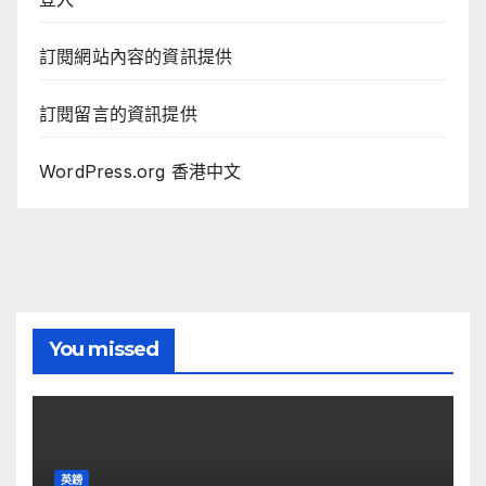
訂閱網站內容的資訊提供
訂閱留言的資訊提供
WordPress.org 香港中文
You missed
英鎊