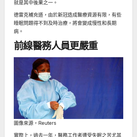
就是其中後果之一。
德雷克補充道，由於新冠造成醫療資源有限，有些
睡眠問題得不到及時治療，將會變成慢性和長期
病。
前線醫務人員更嚴重
圖像來源，
Reuters
實際上，過去一年，醫務工作者遭受失眠之苦尤其