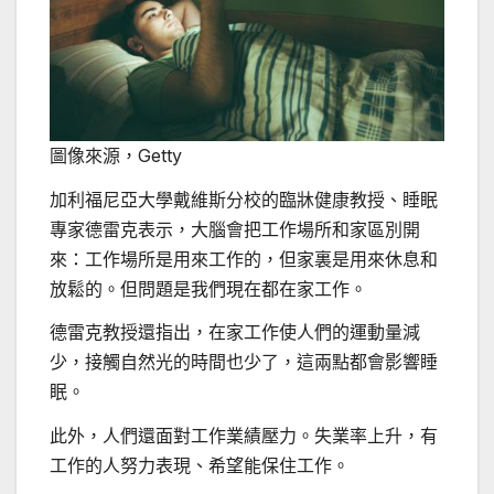
圖像來源，
Getty
加利福尼亞大學戴維斯分校的臨牀健康教授、睡眠
專家德雷克表示，大腦會把工作場所和家區別開
來：工作場所是用來工作的，但家裏是用來休息和
放鬆的。但問題是我們現在都在家工作。
德雷克教授還指出，在家工作使人們的運動量減
少，接觸自然光的時間也少了，這兩點都會影響睡
眠。
此外，人們還面對工作業績壓力。失業率上升，有
工作的人努力表現、希望能保住工作。