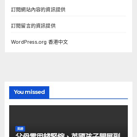
訂閱網站內容的資訊提供
訂閱留言的資訊提供
WordPress.org 香港中文
You missed
英鎊
父母零用錢緊縮、英國孩子開展副