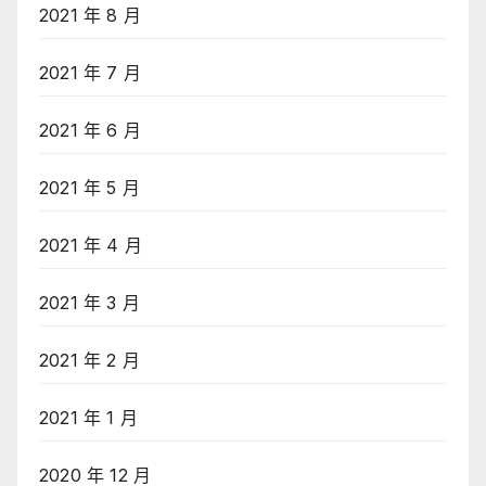
2021 年 8 月
2021 年 7 月
2021 年 6 月
2021 年 5 月
2021 年 4 月
2021 年 3 月
2021 年 2 月
2021 年 1 月
2020 年 12 月