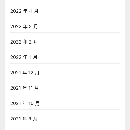
2022 年 4 月
2022 年 3 月
2022 年 2 月
2022 年 1 月
2021 年 12 月
2021 年 11 月
2021 年 10 月
2021 年 9 月