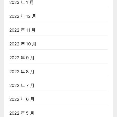
2023 年 1 月
2022 年 12 月
2022 年 11 月
2022 年 10 月
2022 年 9 月
2022 年 8 月
2022 年 7 月
2022 年 6 月
2022 年 5 月