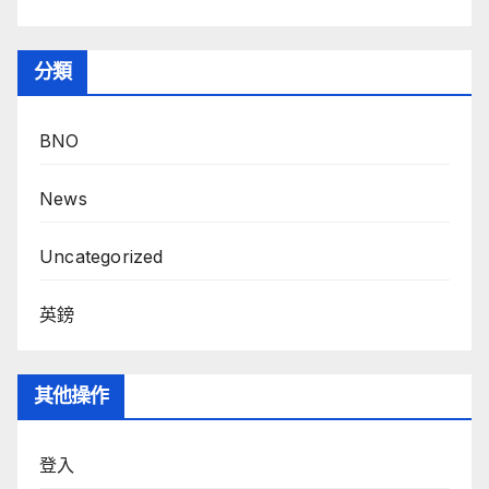
分類
BNO
News
Uncategorized
英鎊
其他操作
登入