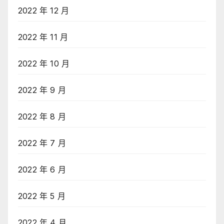
2022 年 12 月
2022 年 11 月
2022 年 10 月
2022 年 9 月
2022 年 8 月
2022 年 7 月
2022 年 6 月
2022 年 5 月
2022 年 4 月