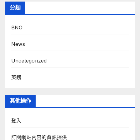
分類
BNO
News
Uncategorized
英鎊
其他操作
登入
訂閱網站內容的資訊提供