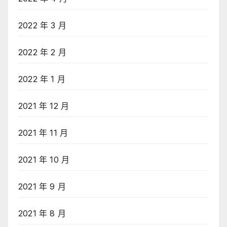
2022 年 3 月
2022 年 2 月
2022 年 1 月
2021 年 12 月
2021 年 11 月
2021 年 10 月
2021 年 9 月
2021 年 8 月