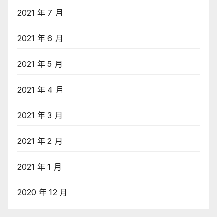
2021 年 7 月
2021 年 6 月
2021 年 5 月
2021 年 4 月
2021 年 3 月
2021 年 2 月
2021 年 1 月
2020 年 12 月