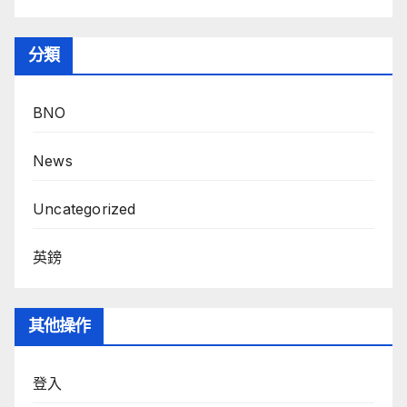
分類
BNO
News
Uncategorized
英鎊
其他操作
登入