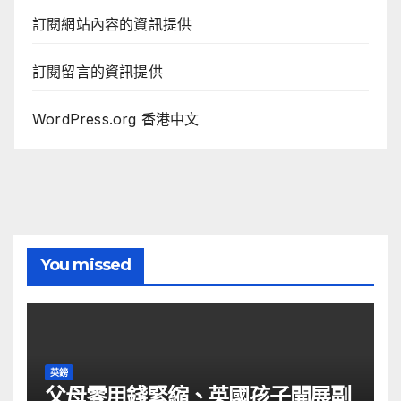
訂閱網站內容的資訊提供
訂閱留言的資訊提供
WordPress.org 香港中文
You missed
英鎊
父母零用錢緊縮、英國孩子開展副