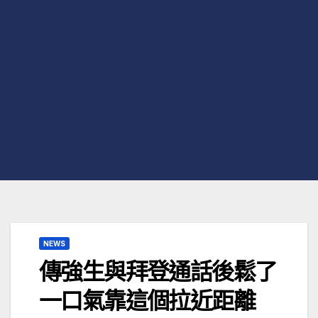
NEWS
傳強生與拜登通話後鬆了
一口氣靠這個拉近距離