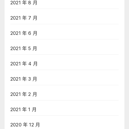
2021 年 8 月
2021 年 7 月
2021 年 6 月
2021 年 5 月
2021 年 4 月
2021 年 3 月
2021 年 2 月
2021 年 1 月
2020 年 12 月