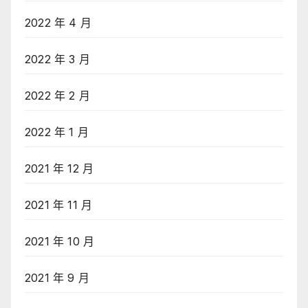
2022 年 4 月
2022 年 3 月
2022 年 2 月
2022 年 1 月
2021 年 12 月
2021 年 11 月
2021 年 10 月
2021 年 9 月