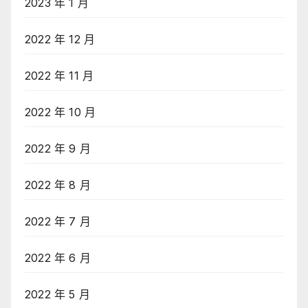
2023 年 1 月
2022 年 12 月
2022 年 11 月
2022 年 10 月
2022 年 9 月
2022 年 8 月
2022 年 7 月
2022 年 6 月
2022 年 5 月