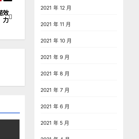
2021 年 12 月
苗效
力
2021 年 11 月
2021 年 10 月
2021 年 9 月
2021 年 8 月
2021 年 7 月
2021 年 6 月
2021 年 5 月