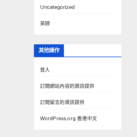
Uncategorized
英鎊
其他操作
登入
訂閱網站內容的資訊提供
訂閱留言的資訊提供
WordPress.org 香港中文