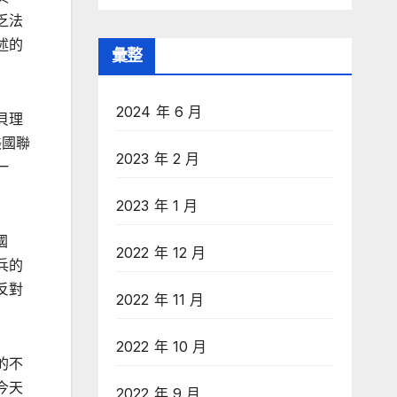
乏法
述的
彙整
2024 年 6 月
貝理
美國聯
2023 年 2 月
一
2023 年 1 月
國
2022 年 12 月
兵的
反對
2022 年 11 月
2022 年 10 月
的不
今天
2022 年 9 月