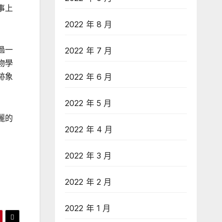
事上
2022 年 8 月
過一
2022 年 7 月
物學
跡象
2022 年 6 月
2022 年 5 月
麗的
2022 年 4 月
2022 年 3 月
2022 年 2 月
2022 年 1 月