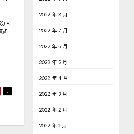
2022 年 8 月
部分人
2022 年 7 月
實證
2022 年 6 月
2022 年 5 月
2022 年 4 月
2022 年 3 月
2022 年 2 月
2022 年 1 月