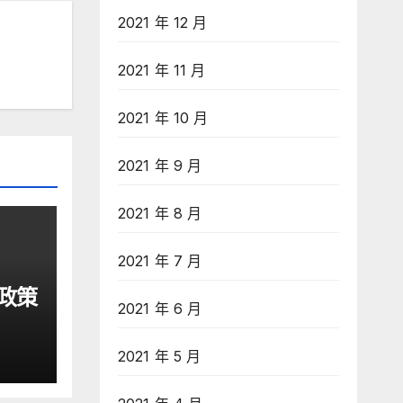
2021 年 12 月
2021 年 11 月
2021 年 10 月
2021 年 9 月
2021 年 8 月
2021 年 7 月
政策
2021 年 6 月
2021 年 5 月