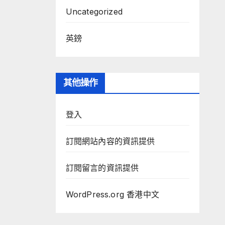
Uncategorized
英鎊
其他操作
登入
訂閱網站內容的資訊提供
訂閱留言的資訊提供
WordPress.org 香港中文