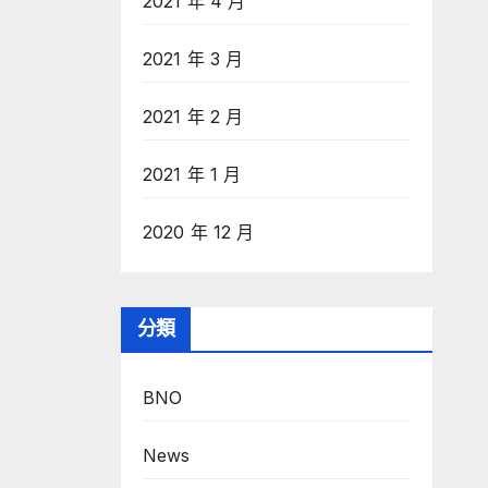
2021 年 4 月
2021 年 3 月
2021 年 2 月
2021 年 1 月
2020 年 12 月
分類
BNO
News