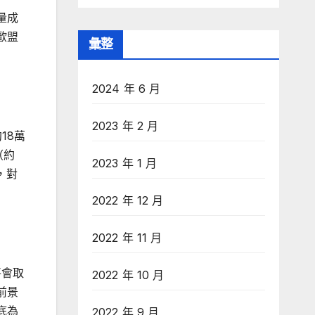
量成
歐盟
彙整
2024 年 6 月
2023 年 2 月
18萬
（約
2023 年 1 月
，對
2022 年 12 月
2022 年 11 月
將會取
2022 年 10 月
前景
底為
2022 年 9 月