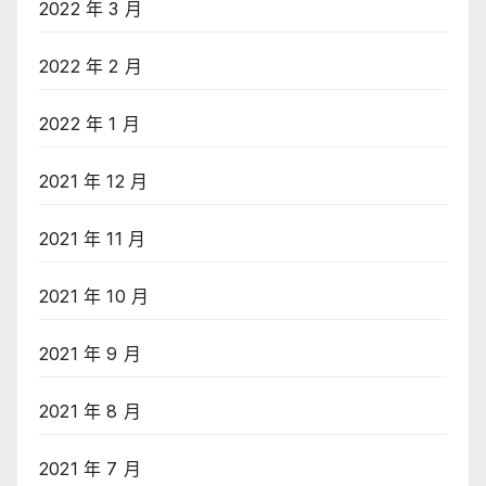
2022 年 3 月
2022 年 2 月
2022 年 1 月
2021 年 12 月
2021 年 11 月
2021 年 10 月
2021 年 9 月
2021 年 8 月
2021 年 7 月