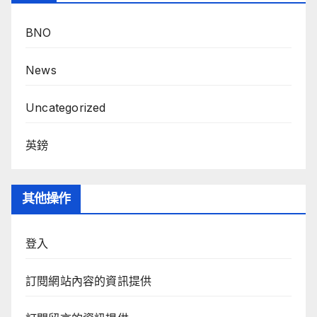
BNO
News
Uncategorized
英鎊
其他操作
登入
訂閱網站內容的資訊提供