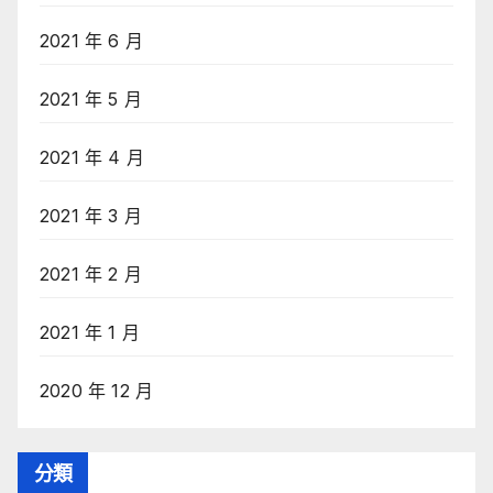
2021 年 6 月
2021 年 5 月
2021 年 4 月
2021 年 3 月
2021 年 2 月
2021 年 1 月
2020 年 12 月
分類