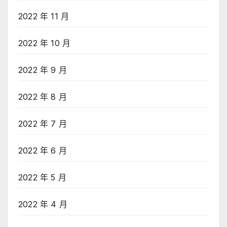
2022 年 11 月
2022 年 10 月
2022 年 9 月
2022 年 8 月
2022 年 7 月
2022 年 6 月
2022 年 5 月
2022 年 4 月