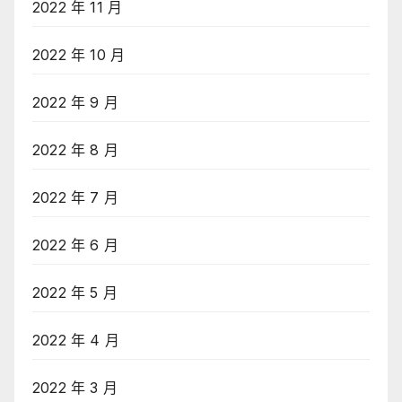
2022 年 11 月
2022 年 10 月
2022 年 9 月
2022 年 8 月
2022 年 7 月
2022 年 6 月
2022 年 5 月
2022 年 4 月
2022 年 3 月