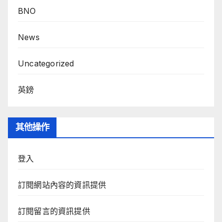
BNO
News
Uncategorized
英鎊
其他操作
登入
訂閱網站內容的資訊提供
訂閱留言的資訊提供