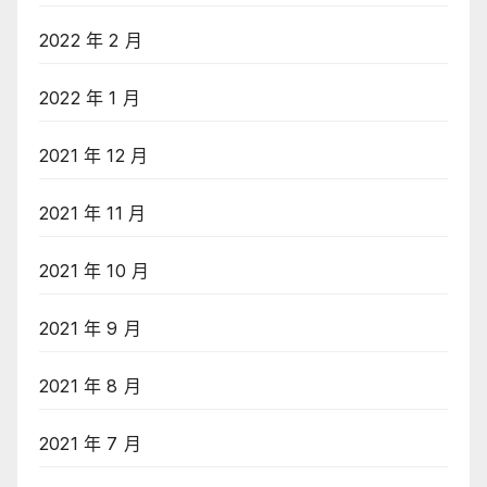
2022 年 2 月
2022 年 1 月
2021 年 12 月
2021 年 11 月
2021 年 10 月
2021 年 9 月
2021 年 8 月
2021 年 7 月