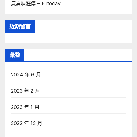
屍臭味狂傳 – ETtoday
近期留言
彙整
2024 年 6 月
2023 年 2 月
2023 年 1 月
2022 年 12 月