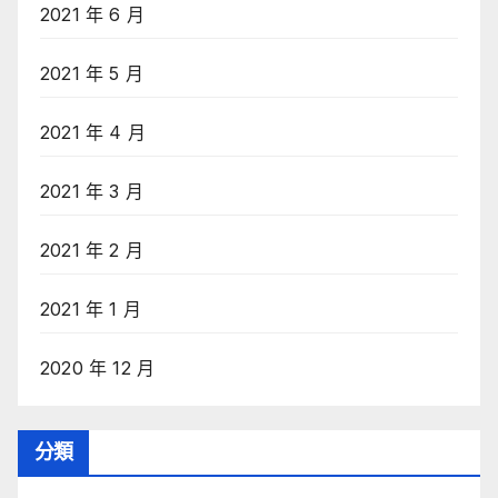
2021 年 6 月
2021 年 5 月
2021 年 4 月
2021 年 3 月
2021 年 2 月
2021 年 1 月
2020 年 12 月
分類