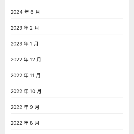
2024 年 6 月
2023 年 2 月
2023 年 1 月
2022 年 12 月
2022 年 11 月
2022 年 10 月
2022 年 9 月
2022 年 8 月