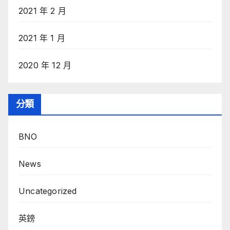
2021 年 2 月
2021 年 1 月
2020 年 12 月
分類
BNO
News
Uncategorized
英鎊