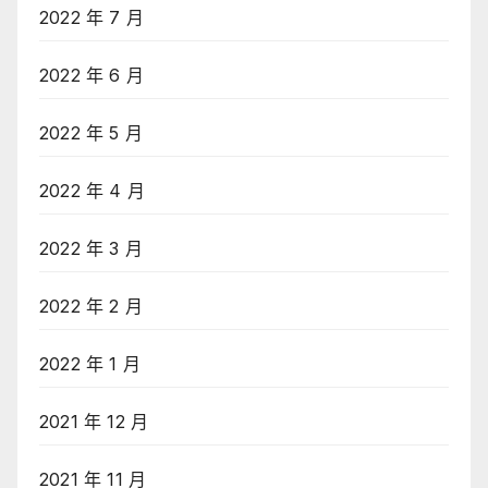
2022 年 7 月
2022 年 6 月
2022 年 5 月
2022 年 4 月
2022 年 3 月
2022 年 2 月
2022 年 1 月
2021 年 12 月
2021 年 11 月