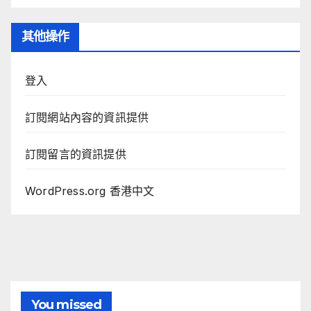
其他操作
登入
訂閱網站內容的資訊提供
訂閱留言的資訊提供
WordPress.org 香港中文
You missed