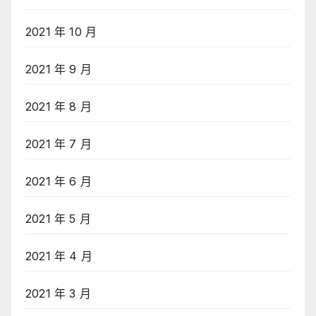
2021 年 10 月
2021 年 9 月
2021 年 8 月
2021 年 7 月
2021 年 6 月
2021 年 5 月
2021 年 4 月
2021 年 3 月