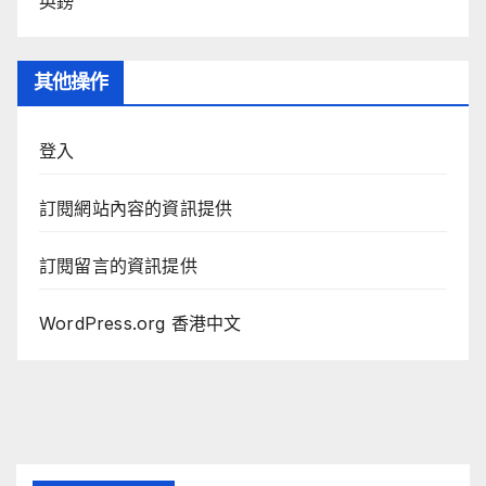
英鎊
其他操作
登入
訂閱網站內容的資訊提供
訂閱留言的資訊提供
WordPress.org 香港中文