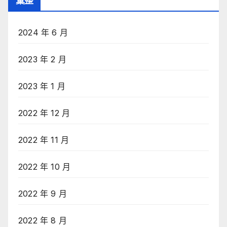
彙整
2024 年 6 月
2023 年 2 月
2023 年 1 月
2022 年 12 月
2022 年 11 月
2022 年 10 月
2022 年 9 月
2022 年 8 月