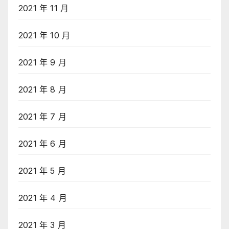
2021 年 11 月
2021 年 10 月
2021 年 9 月
2021 年 8 月
2021 年 7 月
2021 年 6 月
2021 年 5 月
2021 年 4 月
2021 年 3 月