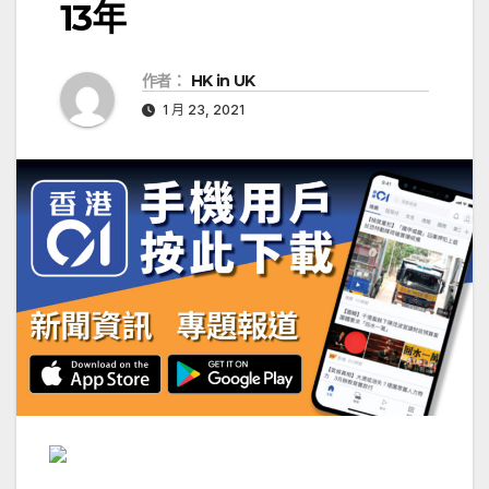
13年
作者：
HK in UK
1 月 23, 2021