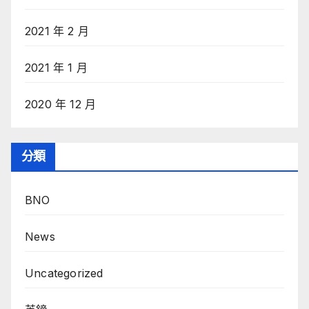
2021 年 2 月
2021 年 1 月
2020 年 12 月
分類
BNO
News
Uncategorized