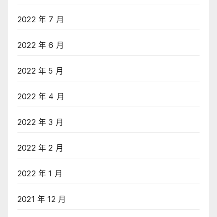
2022 年 7 月
2022 年 6 月
2022 年 5 月
2022 年 4 月
2022 年 3 月
2022 年 2 月
2022 年 1 月
2021 年 12 月