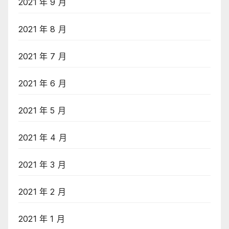
2021 年 9 月
2021 年 8 月
2021 年 7 月
2021 年 6 月
2021 年 5 月
2021 年 4 月
2021 年 3 月
2021 年 2 月
2021 年 1 月