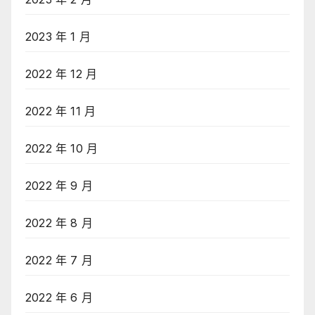
2023 年 1 月
2022 年 12 月
2022 年 11 月
2022 年 10 月
2022 年 9 月
2022 年 8 月
2022 年 7 月
2022 年 6 月