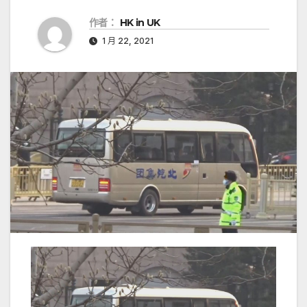
作者：
HK in UK
1 月 22, 2021