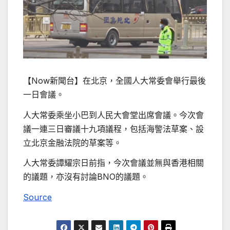
【Now新聞台】在北京，全國人大常委會舉行最後
一日會議。
人大常委乘坐小巴到人民大會堂出席會議。今次會
議一連三日審議十九項議程，包括海警法草案、設
立北京金融法院的草案等。
人大常委譚耀宗日前指，今次會議並無與香港相關
的議題，亦沒有討論BNO的議題。
Source