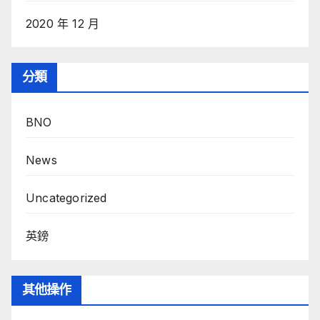
2020 年 12 月
分類
BNO
News
Uncategorized
英鎊
其他操作