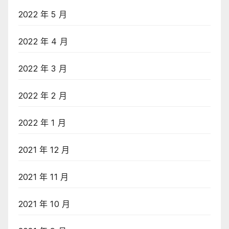
2022 年 5 月
2022 年 4 月
2022 年 3 月
2022 年 2 月
2022 年 1 月
2021 年 12 月
2021 年 11 月
2021 年 10 月