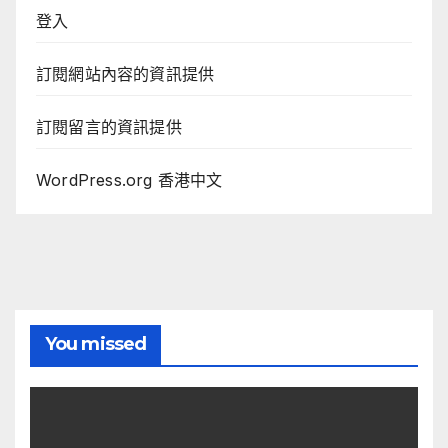
登入
訂閱網站內容的資訊提供
訂閱留言的資訊提供
WordPress.org 香港中文
You missed