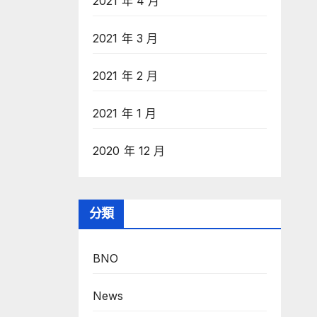
2021 年 4 月
2021 年 3 月
2021 年 2 月
2021 年 1 月
2020 年 12 月
分類
BNO
News