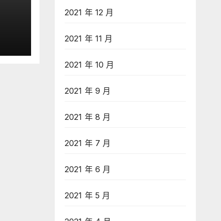
2021 年 12 月
 IB
2021 年 11 月
獲認
ool
2021 年 10 月
2021 年 9 月
2021 年 8 月
2021 年 7 月
2021 年 6 月
2021 年 5 月