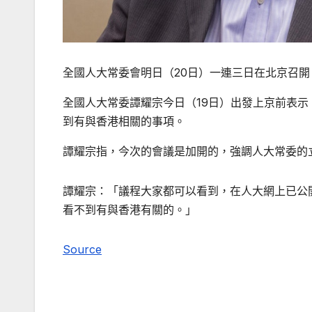
全國人大常委會明日（20日）一連三日在北京召開
全國人大常委譚耀宗今日（19日）出發上京前表示
到有與香港相關的事項。
譚耀宗指，今次的會議是加開的，強調人大常委的
譚耀宗：「議程大家都可以看到，在人大網上已公
看不到有與香港有關的。」
Source