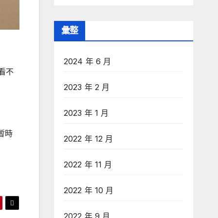
彙整
2024 年 6 月
看不
2023 年 2 月
2023 年 1 月
暫時
2022 年 12 月
2022 年 11 月
2022 年 10 月
2022 年 9 月