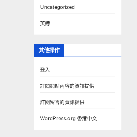
Uncategorized
英鎊
其他操作
登入
訂閱網站內容的資訊提供
訂閱留言的資訊提供
WordPress.org 香港中文