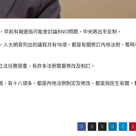
，早前有報道指可能會討論BNO問題，中央將出手反制。
，人大網頁列出的議程共有18項，都是有關修訂內地法例，暫時
立法任務很重，有許多法例需要修改及制訂。
開，有十八項多，都是內地法例制定及修改，都是與民生有關，