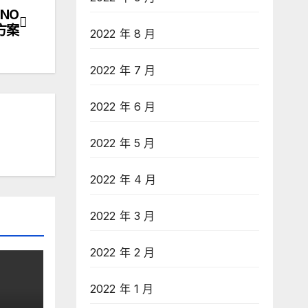
NO
方案
2022 年 8 月
2022 年 7 月
2022 年 6 月
2022 年 5 月
2022 年 4 月
2022 年 3 月
2022 年 2 月
2022 年 1 月