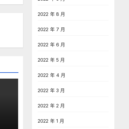
2022 年 8 月
2022 年 7 月
2022 年 6 月
2022 年 5 月
2022 年 4 月
2022 年 3 月
2022 年 2 月
 IB
2022 年 1 月