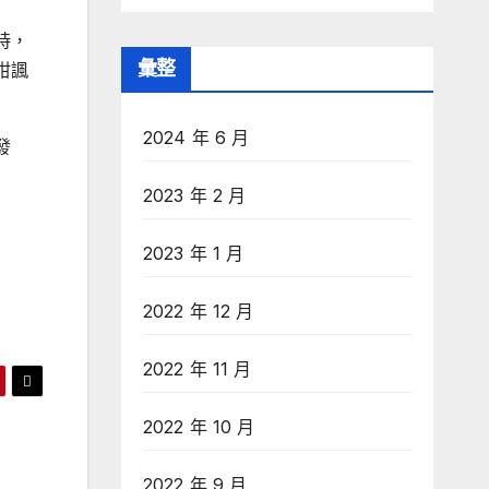
時，
彙整
咁諷
2024 年 6 月
發
2023 年 2 月
2023 年 1 月
2022 年 12 月
2022 年 11 月
2022 年 10 月
2022 年 9 月