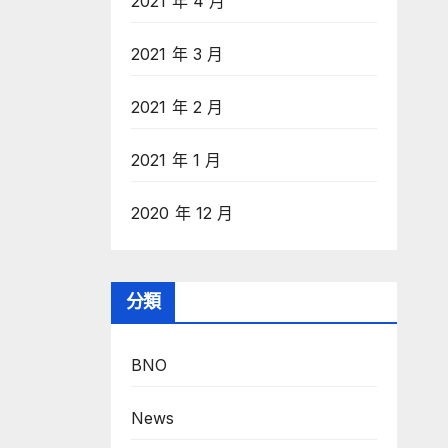
2021 年 4 月
2021 年 3 月
2021 年 2 月
2021 年 1 月
2020 年 12 月
分類
BNO
News