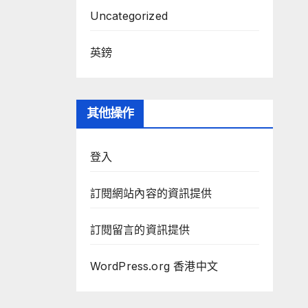
Uncategorized
英鎊
其他操作
登入
訂閱網站內容的資訊提供
訂閱留言的資訊提供
WordPress.org 香港中文