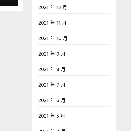
獲認
ool
2021 年 12 月
2021 年 11 月
2021 年 10 月
2021 年 9 月
2021 年 8 月
2021 年 7 月
2021 年 6 月
2021 年 5 月