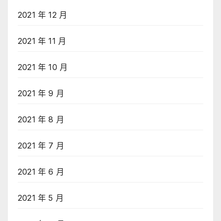
2021 年 12 月
2021 年 11 月
2021 年 10 月
2021 年 9 月
2021 年 8 月
2021 年 7 月
2021 年 6 月
2021 年 5 月