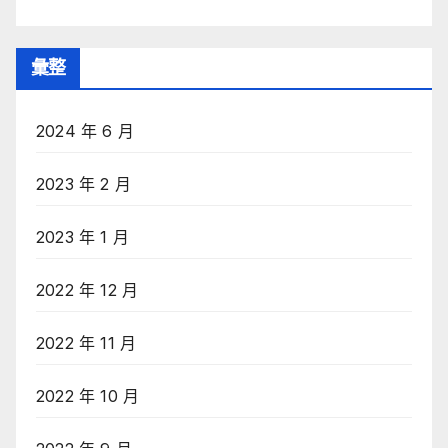
彙整
2024 年 6 月
2023 年 2 月
2023 年 1 月
2022 年 12 月
2022 年 11 月
2022 年 10 月