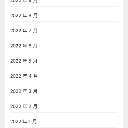
2022 年 9 月
2022 年 8 月
2022 年 7 月
2022 年 6 月
2022 年 5 月
2022 年 4 月
2022 年 3 月
2022 年 2 月
2022 年 1 月