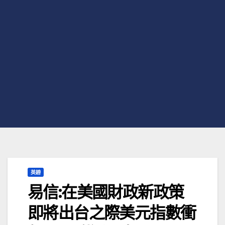
英鎊
易信:在美國財政新政策
即將出台之際美元指數衝