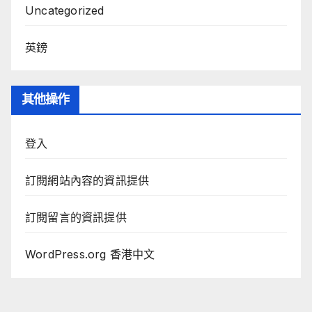
Uncategorized
英鎊
其他操作
登入
訂閱網站內容的資訊提供
訂閱留言的資訊提供
WordPress.org 香港中文