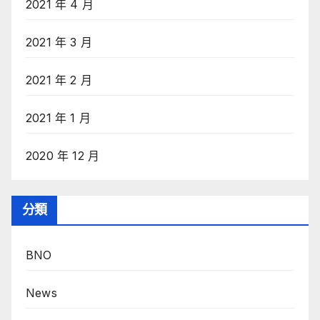
2021 年 4 月
2021 年 3 月
2021 年 2 月
2021 年 1 月
2020 年 12 月
分類
BNO
News