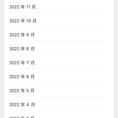
2022 年 11 月
2022 年 10 月
2022 年 9 月
2022 年 8 月
2022 年 7 月
2022 年 6 月
2022 年 5 月
2022 年 4 月