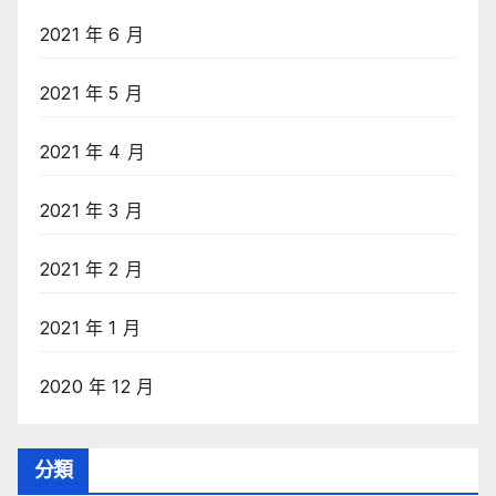
2021 年 6 月
2021 年 5 月
2021 年 4 月
2021 年 3 月
2021 年 2 月
2021 年 1 月
2020 年 12 月
分類