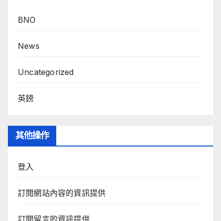
BNO
News
Uncategorized
英鎊
其他操作
登入
訂閱網站內容的資訊提供
訂閱留言的資訊提供