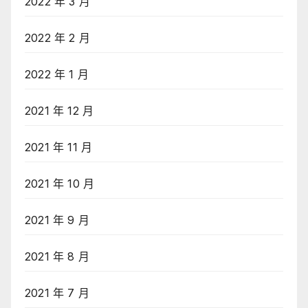
2022 年 3 月
2022 年 2 月
2022 年 1 月
2021 年 12 月
2021 年 11 月
2021 年 10 月
2021 年 9 月
2021 年 8 月
2021 年 7 月