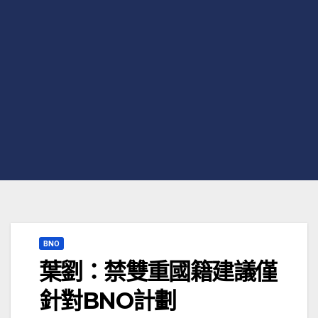
BNO
葉劉：禁雙重國籍建議僅
針對BNO計劃