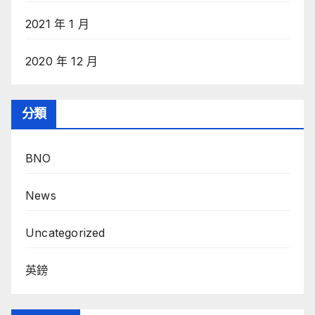
2021 年 1 月
2020 年 12 月
分類
BNO
News
Uncategorized
英鎊