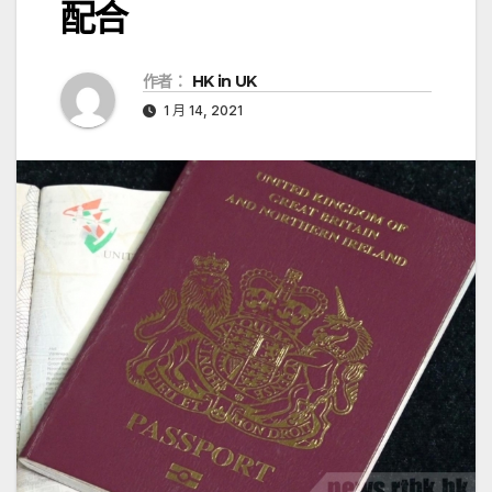
配合
作者：
HK in UK
1 月 14, 2021