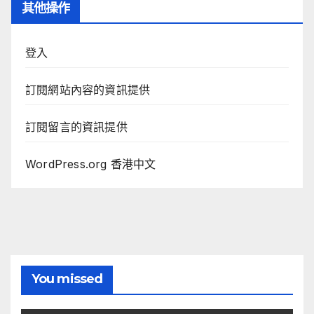
其他操作
登入
訂閱網站內容的資訊提供
訂閱留言的資訊提供
WordPress.org 香港中文
You missed