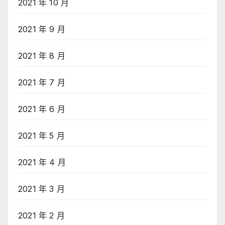
2021 年 10 月
2021 年 9 月
2021 年 8 月
2021 年 7 月
2021 年 6 月
2021 年 5 月
2021 年 4 月
2021 年 3 月
2021 年 2 月