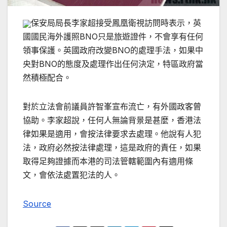
保安局局長李家超接受鳳凰衛視訪問時表示，英
國國民海外護照BNO只是旅遊證件，不會享有任何
領事保護。英國政府改變BNO的處理手法，如果中
央對BNO的態度及處理作出任何決定，特區政府當
然積極配合。
對於立法會前議員許智峯宣布流亡，有外國政客曾
協助。李家超說，任何人無論背景是甚麼，香港法
律如果是適用，會按法律要求去處理。他說有人犯
法，政府必然按法律處理，這是政府的責任，如果
取得足夠證據而本港的司法管轄範圍內有適用條
文，會依法處置犯法的人。
Source