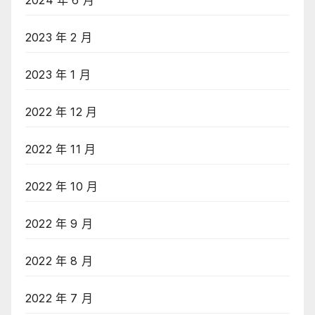
2023 年 2 月
2023 年 1 月
2022 年 12 月
2022 年 11 月
2022 年 10 月
2022 年 9 月
2022 年 8 月
2022 年 7 月