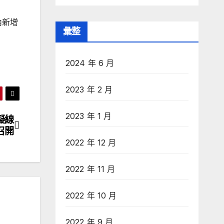
內新增
彙整
2024 年 6 月
2023 年 2 月
2023 年 1 月
擬線
召開
2022 年 12 月
2022 年 11 月
2022 年 10 月
2022 年 9 月