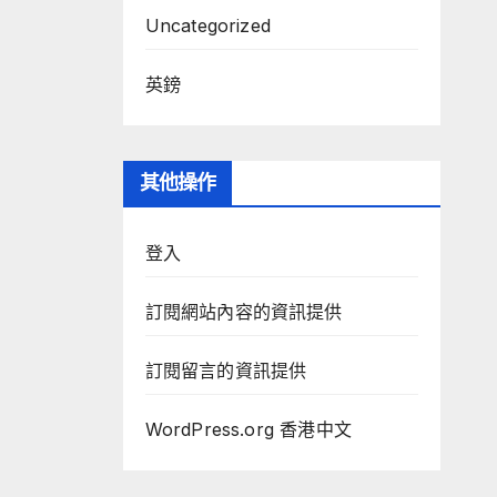
Uncategorized
英鎊
其他操作
登入
訂閱網站內容的資訊提供
訂閱留言的資訊提供
WordPress.org 香港中文