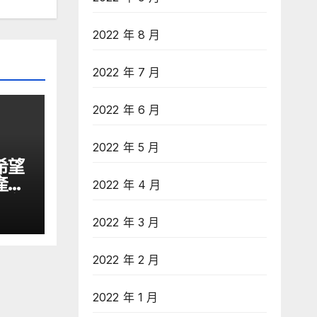
2022 年 8 月
2022 年 7 月
2022 年 6 月
2022 年 5 月
希望
產業
2022 年 4 月
文匯網
2022 年 3 月
2022 年 2 月
2022 年 1 月