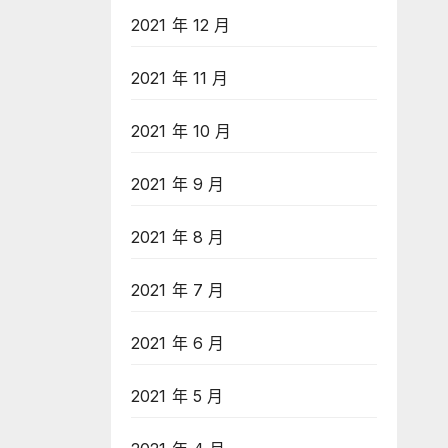
2021 年 12 月
2021 年 11 月
2021 年 10 月
2021 年 9 月
2021 年 8 月
2021 年 7 月
2021 年 6 月
2021 年 5 月