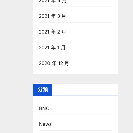
2021 年 4 月
2021 年 3 月
2021 年 2 月
2021 年 1 月
2020 年 12 月
分類
BNO
News