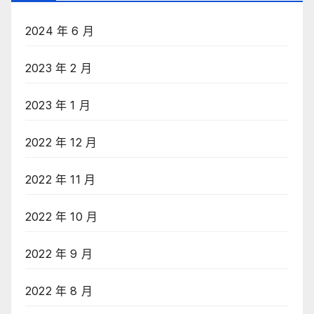
2024 年 6 月
2023 年 2 月
2023 年 1 月
2022 年 12 月
2022 年 11 月
2022 年 10 月
2022 年 9 月
2022 年 8 月