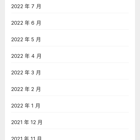
2022 年 7 月
2022 年 6 月
2022 年 5 月
2022 年 4 月
2022 年 3 月
2022 年 2 月
2022 年 1 月
2021 年 12 月
2021 年 11 月