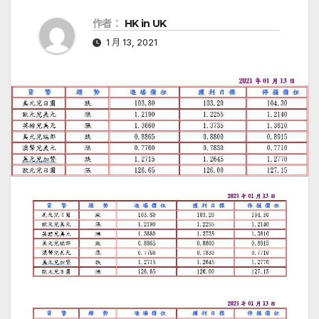
作者：
HK in UK
1 月 13, 2021