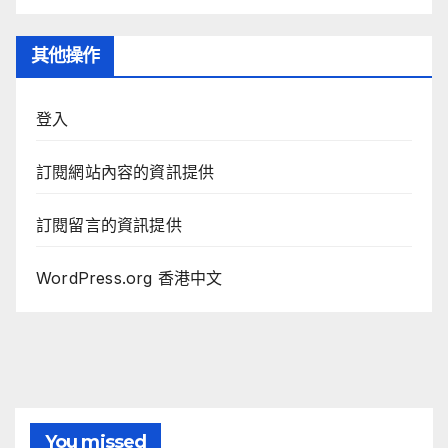
其他操作
登入
訂閱網站內容的資訊提供
訂閱留言的資訊提供
WordPress.org 香港中文
You missed