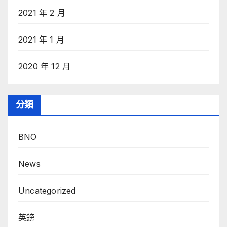
2021 年 2 月
2021 年 1 月
2020 年 12 月
分類
BNO
News
Uncategorized
英鎊