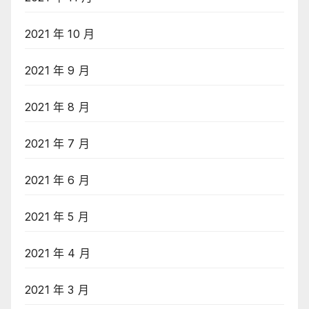
2021 年 10 月
2021 年 9 月
2021 年 8 月
2021 年 7 月
2021 年 6 月
2021 年 5 月
2021 年 4 月
2021 年 3 月