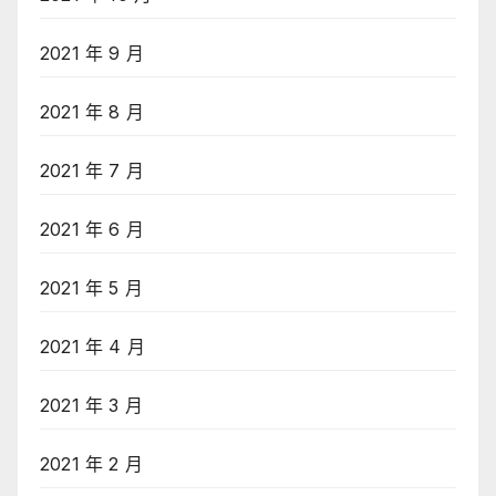
2021 年 9 月
2021 年 8 月
2021 年 7 月
2021 年 6 月
2021 年 5 月
2021 年 4 月
2021 年 3 月
2021 年 2 月