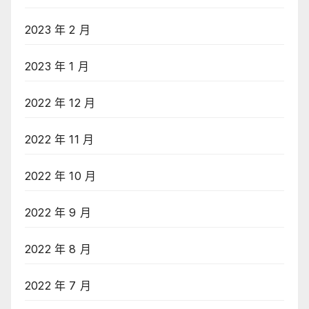
2023 年 2 月
2023 年 1 月
2022 年 12 月
2022 年 11 月
2022 年 10 月
2022 年 9 月
2022 年 8 月
2022 年 7 月