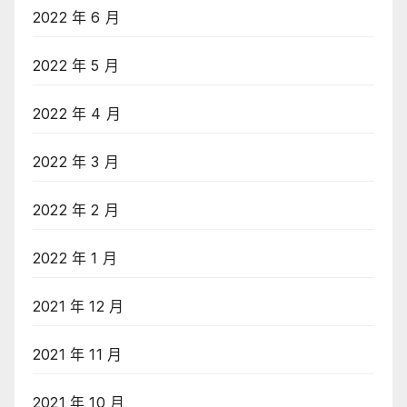
2022 年 6 月
2022 年 5 月
2022 年 4 月
2022 年 3 月
2022 年 2 月
2022 年 1 月
2021 年 12 月
2021 年 11 月
2021 年 10 月