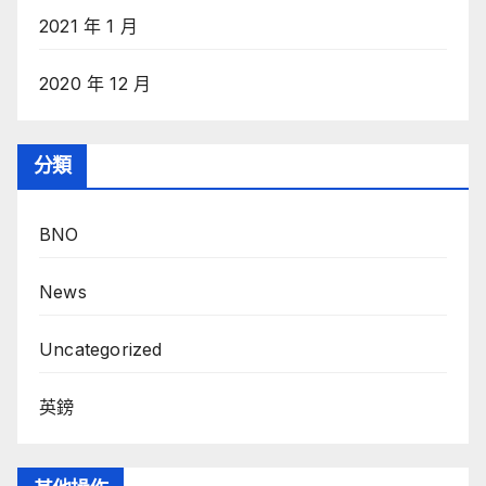
2021 年 1 月
2020 年 12 月
分類
BNO
News
Uncategorized
英鎊