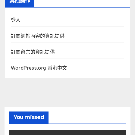
其他操作
登入
訂閱網站內容的資訊提供
訂閱留言的資訊提供
WordPress.org 香港中文
You missed