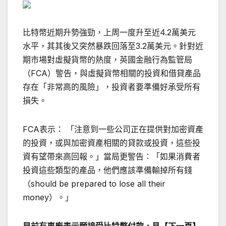
比特幣近期升勢強勁，上周一度升至近4.2萬美元
水平，其其後又突然暴跌回落至3.2萬美元。針對近
期市場對虛擬貨幣的熱度，英國金融行為監管局
（FCA）警告，與虛擬貨幣相關的投資和借貸產品
存在「非常高的風險」，投資者要準備好承受所有
損失。
FCA表示： 「注意到一些公司正在提供對加密資產
的投資，或與加密資產相關的貸款或投資，這些投
資有望帶來高回報。」當局更警告︰「如果消費者
投資這些類型的產品，他們應該準備輸掉所有錢
（should be prepared to lose all their
money）。」