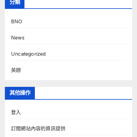
分類
BNO
News
Uncategorized
英鎊
其他操作
登入
訂閱網站內容的資訊提供