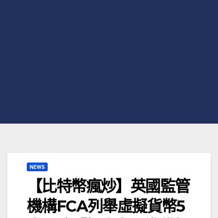
NEWS
【比特幣瘋炒】英國監管
機構FCA列舉虛擬貨幣5