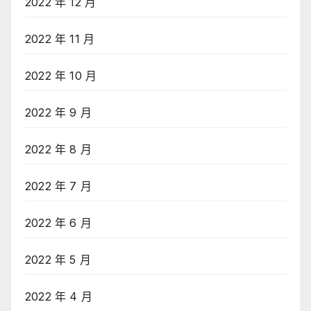
2022 年 12 月
2022 年 11 月
2022 年 10 月
2022 年 9 月
2022 年 8 月
2022 年 7 月
2022 年 6 月
2022 年 5 月
2022 年 4 月