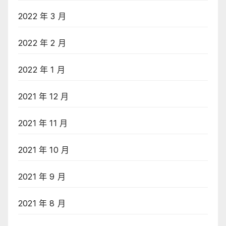
2022 年 3 月
2022 年 2 月
2022 年 1 月
2021 年 12 月
2021 年 11 月
2021 年 10 月
2021 年 9 月
2021 年 8 月