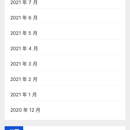
2021 年 7 月
2021 年 6 月
2021 年 5 月
2021 年 4 月
2021 年 3 月
2021 年 2 月
2021 年 1 月
2020 年 12 月