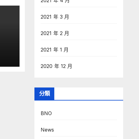
2021 年 4 月
2021 年 3 月
2021 年 2 月
2021 年 1 月
 IB
獲認
2020 年 12 月
ool
分類
BNO
News