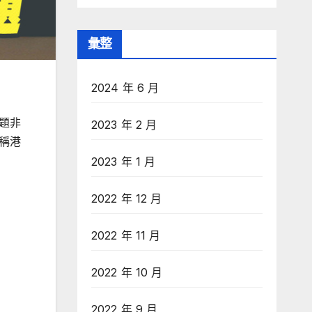
彙整
2024 年 6 月
題非
2023 年 2 月
稱港
2023 年 1 月
2022 年 12 月
2022 年 11 月
2022 年 10 月
2022 年 9 月