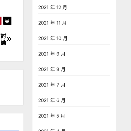
2021 年 12 月
2021 年 11 月
有討
2021 年 10 月
論
2021 年 9 月
2021 年 8 月
2021 年 7 月
2021 年 6 月
2021 年 5 月