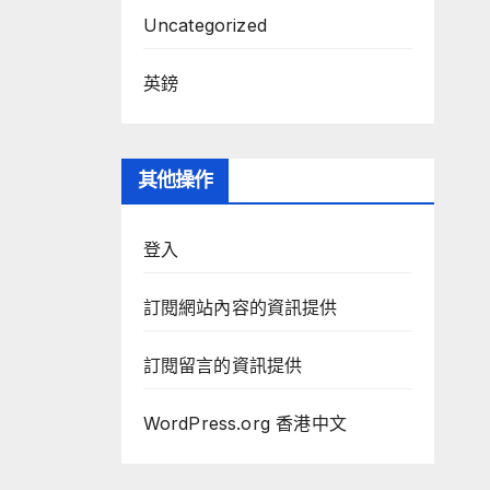
Uncategorized
英鎊
其他操作
登入
訂閱網站內容的資訊提供
訂閱留言的資訊提供
WordPress.org 香港中文