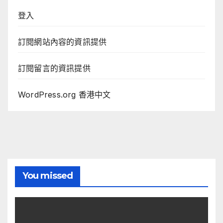
登入
訂閱網站內容的資訊提供
訂閱留言的資訊提供
WordPress.org 香港中文
You missed