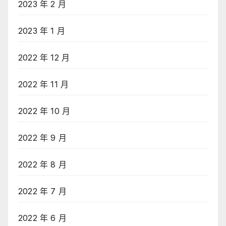
2023 年 2 月
2023 年 1 月
2022 年 12 月
2022 年 11 月
2022 年 10 月
2022 年 9 月
2022 年 8 月
2022 年 7 月
2022 年 6 月