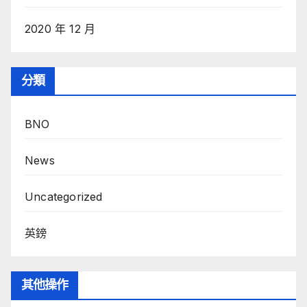
2020 年 12 月
分類
BNO
News
Uncategorized
英鎊
其他操作