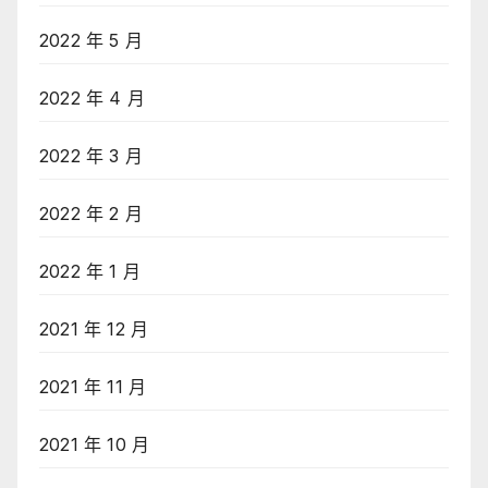
2022 年 5 月
2022 年 4 月
2022 年 3 月
2022 年 2 月
2022 年 1 月
2021 年 12 月
2021 年 11 月
2021 年 10 月