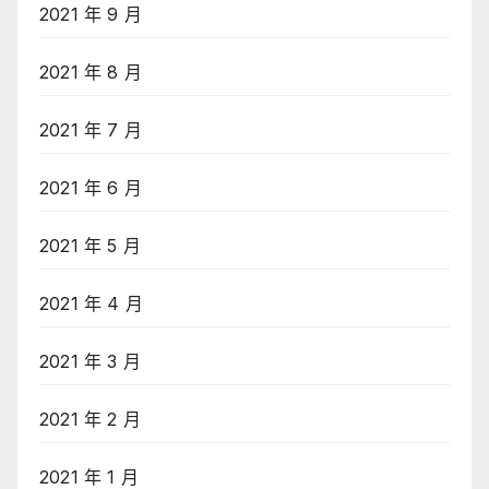
2021 年 9 月
2021 年 8 月
2021 年 7 月
2021 年 6 月
2021 年 5 月
2021 年 4 月
2021 年 3 月
2021 年 2 月
2021 年 1 月