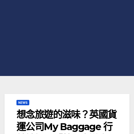
NEWS
想念旅遊的滋味？英國貨
運公司My Baggage 行