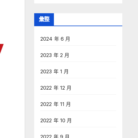
彙整
2024 年 6 月
2023 年 2 月
2023 年 1 月
2022 年 12 月
2022 年 11 月
2022 年 10 月
2022 年 9 月