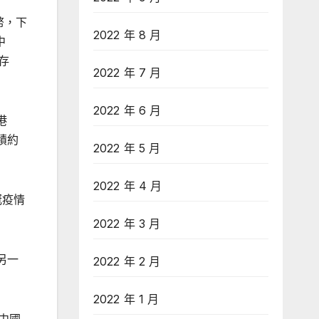
幣，下
2022 年 8 月
中
存
2022 年 7 月
2022 年 6 月
港
面積約
2022 年 5 月
2022 年 4 月
冠疫情
2022 年 3 月
另一
2022 年 2 月
2022 年 1 月