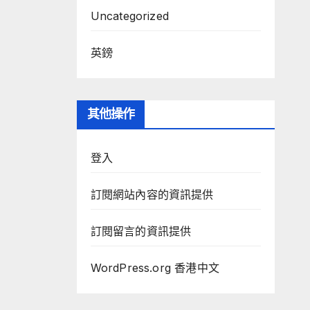
Uncategorized
英鎊
其他操作
登入
訂閱網站內容的資訊提供
訂閱留言的資訊提供
WordPress.org 香港中文