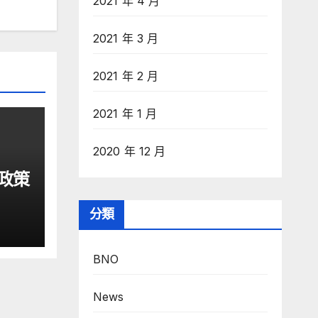
2021 年 4 月
2021 年 3 月
2021 年 2 月
2021 年 1 月
2020 年 12 月
政策
分類
BNO
News