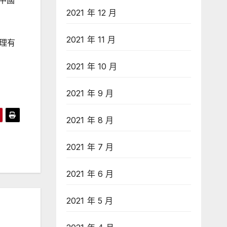
在中國
2021 年 12 月
2021 年 11 月
理有
2021 年 10 月
2021 年 9 月
2021 年 8 月
2021 年 7 月
2021 年 6 月
2021 年 5 月