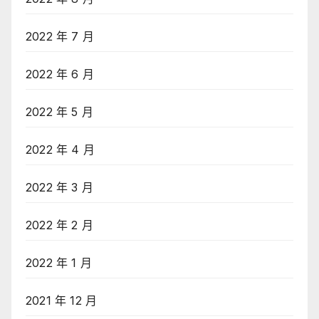
2022 年 7 月
2022 年 6 月
2022 年 5 月
2022 年 4 月
2022 年 3 月
2022 年 2 月
2022 年 1 月
2021 年 12 月