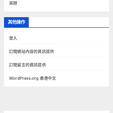
英鎊
其他操作
登入
訂閱網站內容的資訊提供
訂閱留言的資訊提供
WordPress.org 香港中文