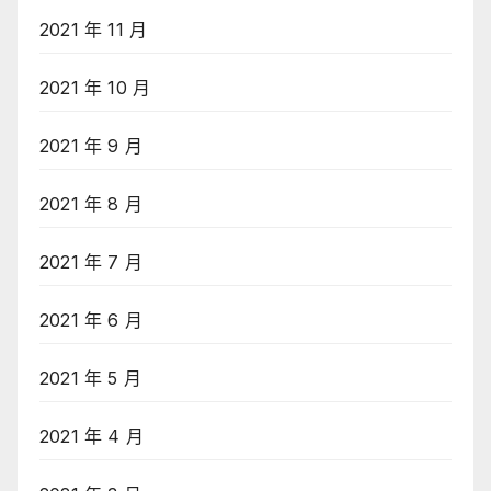
2021 年 11 月
2021 年 10 月
2021 年 9 月
2021 年 8 月
2021 年 7 月
2021 年 6 月
2021 年 5 月
2021 年 4 月