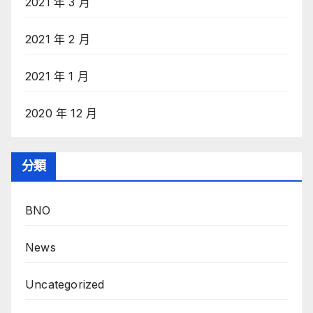
2021 年 3 月
2021 年 2 月
2021 年 1 月
2020 年 12 月
分類
BNO
News
Uncategorized