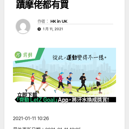
蹟摩佬都有買
作者：
HK in UK
1 月 11, 2021
2021-01-11 10:26