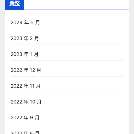
彙整
2024 年 6 月
2023 年 2 月
2023 年 1 月
2022 年 12 月
2022 年 11 月
2022 年 10 月
2022 年 9 月
2022 年 8 月