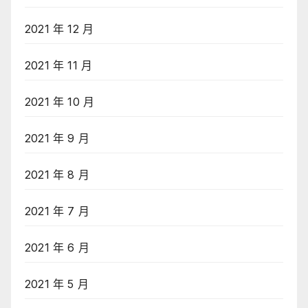
2021 年 12 月
2021 年 11 月
2021 年 10 月
2021 年 9 月
2021 年 8 月
2021 年 7 月
2021 年 6 月
2021 年 5 月