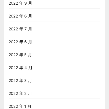
2022 年 9 月
2022 年 8 月
2022 年 7 月
2022 年 6 月
2022 年 5 月
2022 年 4 月
2022 年 3 月
2022 年 2 月
2022 年 1 月