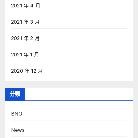
2021 年 4 月
2021 年 3 月
2021 年 2 月
2021 年 1 月
2020 年 12 月
分類
BNO
News