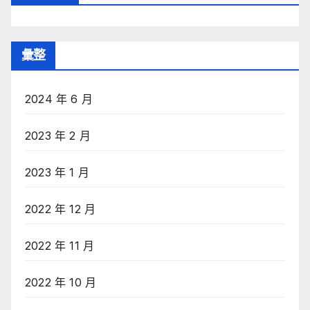
彙整
2024 年 6 月
2023 年 2 月
2023 年 1 月
2022 年 12 月
2022 年 11 月
2022 年 10 月