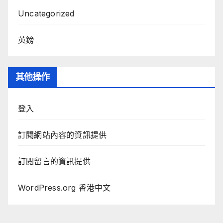
Uncategorized
英鎊
其他操作
登入
訂閱網站內容的資訊提供
訂閱留言的資訊提供
WordPress.org 香港中文