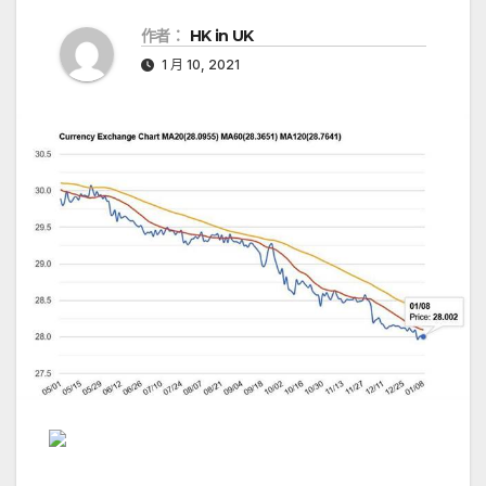
作者：
HK in UK
1 月 10, 2021