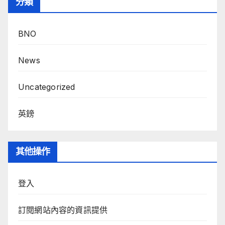
分類
BNO
News
Uncategorized
英鎊
其他操作
登入
訂閱網站內容的資訊提供