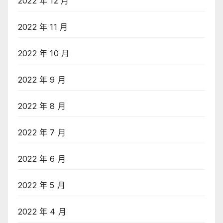
2022 年 12 月
2022 年 11 月
2022 年 10 月
2022 年 9 月
2022 年 8 月
2022 年 7 月
2022 年 6 月
2022 年 5 月
2022 年 4 月