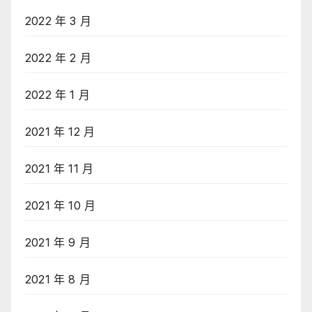
2022 年 3 月
2022 年 2 月
2022 年 1 月
2021 年 12 月
2021 年 11 月
2021 年 10 月
2021 年 9 月
2021 年 8 月