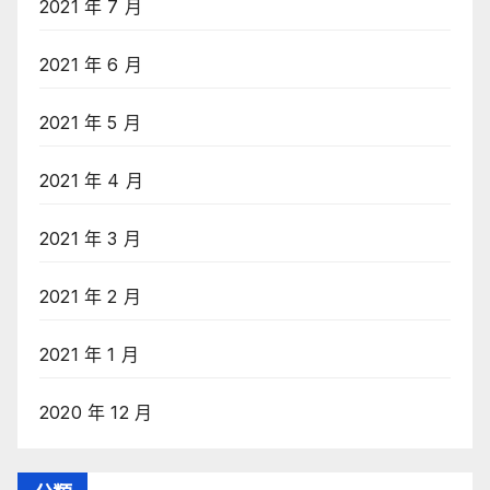
2021 年 7 月
2021 年 6 月
2021 年 5 月
2021 年 4 月
2021 年 3 月
2021 年 2 月
2021 年 1 月
2020 年 12 月